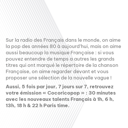
Sur la radio des Français dans le monde, on aime
la pop des années 80 à aujourd’hui, mais on aime
aussi beaucoup la musique Française : si vous
pouvez entendre de temps a autres les grands
titres qui ont marqué le répertoire de la chanson
Française, on aime regarder devant et vous
proposer une sélection de la nouvelle vague !
Aussi, 5 fois par jour, 7 jours sur 7, retrouvez
votre émission « Cocoricopop » : 30 minutes
avec les nouveaux talents Français à 1h, 6 h,
13h, 18 h & 22 h Paris time.
Juillet 2026