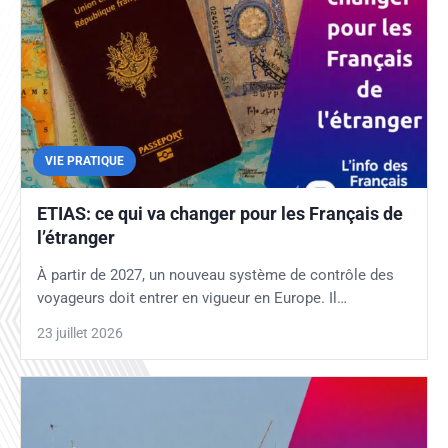
VIE PRATIQUE
ETIAS: ce qui va changer pour les Français de
l’étranger
À partir de 2027, un nouveau système de contrôle des
voyageurs doit entrer en vigueur en Europe. Il…
23 juillet 2026