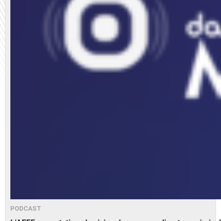
PODCAST