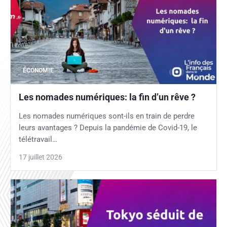
ÉCONOMIE
Les nomades numériques: la fin d’un rêve ?
Les nomades numériques sont-ils en train de perdre
leurs avantages ? Depuis la pandémie de Covid-19, le
télétravail…
17 juillet 2026