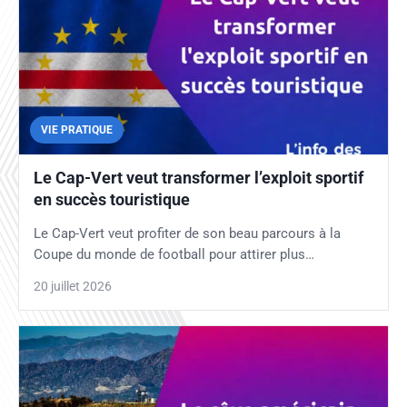
VIE PRATIQUE
Le Cap-Vert veut transformer l’exploit sportif
en succès touristique
Le Cap-Vert veut profiter de son beau parcours à la
Coupe du monde de football pour attirer plus…
20 juillet 2026