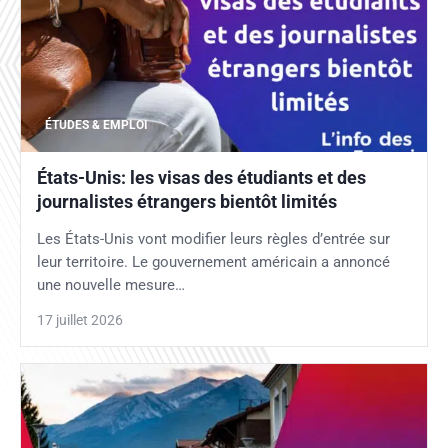
ÉTUDES & EMPLOI
États-Unis: les visas des étudiants et des
journalistes étrangers bientôt limités
Les États-Unis vont modifier leurs règles d’entrée sur
leur territoire. Le gouvernement américain a annoncé
une nouvelle mesure…
17 juillet 2026