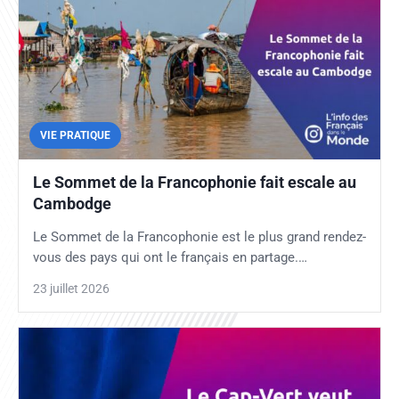
VIE PRATIQUE
Le Sommet de la Francophonie fait escale au
Cambodge
Le Sommet de la Francophonie est le plus grand rendez-
vous des pays qui ont le français en partage.…
23 juillet 2026