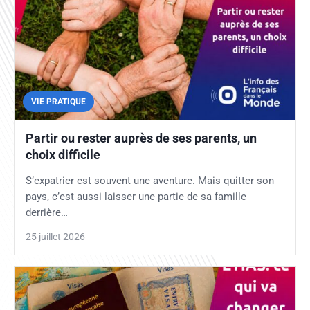
VIE PRATIQUE
Partir ou rester auprès de ses parents, un
choix difficile
S’expatrier est souvent une aventure. Mais quitter son
pays, c’est aussi laisser une partie de sa famille
derrière…
25 juillet 2026