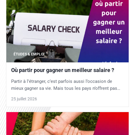
ÉTUDES & EMPLOI
Où partir pour gagner un meilleur salaire ?
Partir à l’étranger, c’est parfois aussi l’occasion de
mieux gagner sa vie. Mais tous les pays n’offrent pas…
25 juillet 2026