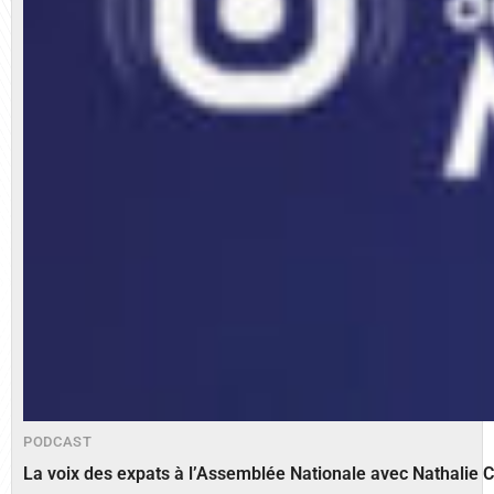
PODCAST
La voix des expats à l’Assemblée Nationale avec Nathalie 