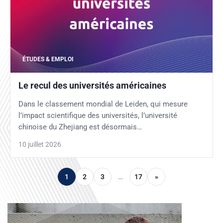
ÉTUDES & EMPLOI
Le recul des universités américaines
Dans le classement mondial de Leiden, qui mesure
l’impact scientifique des universités, l’université
chinoise du Zhejiang est désormais…
10 juillet 2026
1
2
3
…
17
»