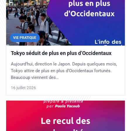
VIE PRATIQUE
Tokyo séduit de plus en plus d’Occidentaux
Aujourd’hui, direction le Japon. Depuis quelques mois,
Tokyo attire de plus en plus d’Occidentaux fortunés.
Beaucoup viennent des…
16 juillet 2026