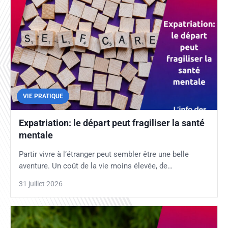
VIE PRATIQUE
Expatriation: le départ peut fragiliser la santé
mentale
Partir vivre à l’étranger peut sembler être une belle
aventure. Un coût de la vie moins élevée, de…
31 juillet 2026