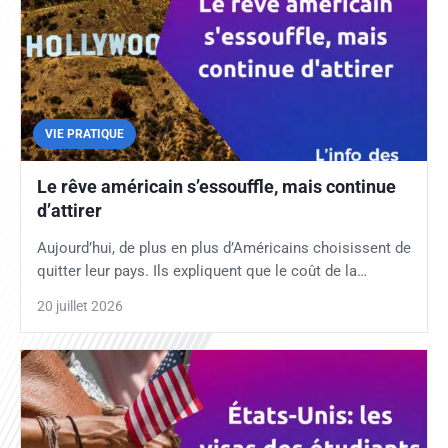
VIE PRATIQUE
Le rêve américain s’essouffle, mais continue
d’attirer
Aujourd’hui, de plus en plus d’Américains choisissent de
quitter leur pays. Ils expliquent que le coût de la…
20 juillet 2026