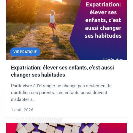
VIE PRATIQUE
Expatriation: élever ses enfants, c’est aussi
changer ses habitudes
Partir vivre à l’étranger ne change pas seulement le
quotidien des parents. Les enfants aussi doivent
s’adapter à…
1 août 2026