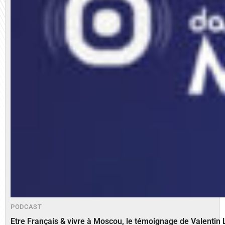
PODCAST
Etre Français & vivre à Moscou, le témoignage de Valenti