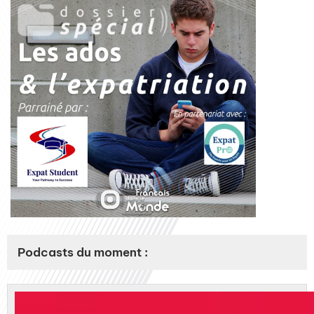
Podcasts du moment :