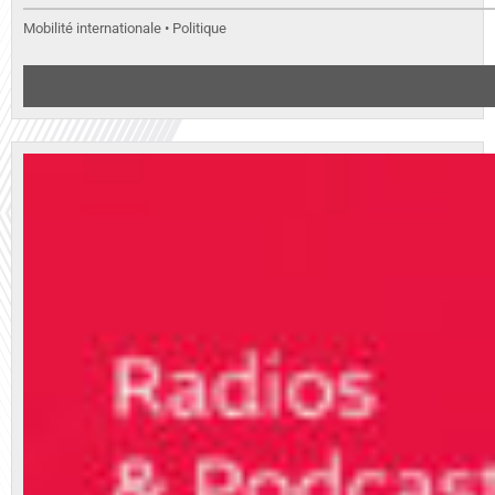
Mobilité internationale • Politique