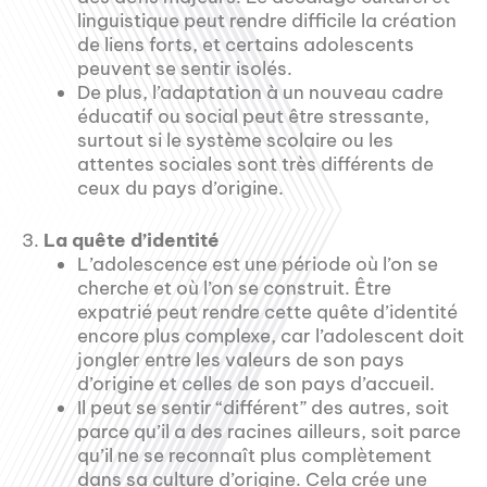
linguistique peut rendre difficile la création
de liens forts, et certains adolescents
peuvent se sentir isolés.
De plus, l’adaptation à un nouveau cadre
éducatif ou social peut être stressante,
surtout si le système scolaire ou les
attentes sociales sont très différents de
ceux du pays d’origine.
3.
La quête d’identité
L’adolescence est une période où l’on se
cherche et où l’on se construit. Être
expatrié peut rendre cette quête d’identité
encore plus complexe, car l’adolescent doit
jongler entre les valeurs de son pays
d’origine et celles de son pays d’accueil.
Il peut se sentir “différent” des autres, soit
parce qu’il a des racines ailleurs, soit parce
qu’il ne se reconnaît plus complètement
dans sa culture d’origine. Cela crée une