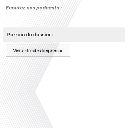
Ecoutez nos podcasts :
Parrain du dossier :
Visiter le site du sponsor