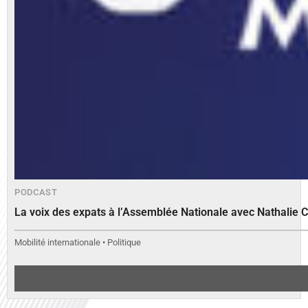
PODCAST
La voix des expats à l’Assemblée Nationale avec Nathalie 
Mobilité internationale • Politique