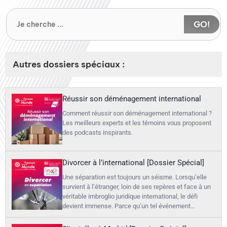
GO!
Autres dossiers spéciaux :
Réussir son déménagement international
Comment réussir son déménagement international ?
Les meilleurs experts et les témoins vous proposent
des podcasts inspirants.
Divorcer à l’international [Dossier Spécial]
Une séparation est toujours un séisme. Lorsqu’elle
survient à l’étranger, loin de ses repères et face à un
véritable imbroglio juridique international, le défi
devient immense. Parce qu’un tel événement…