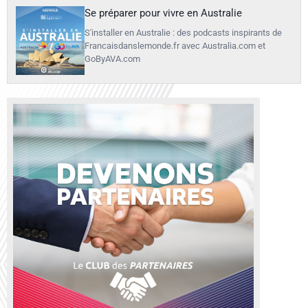
Se préparer pour vivre en Australie
S'installer en Australie : des podcasts inspirants de
Francaisdanslemonde.fr avec Australia.com et
GoByAVA.com