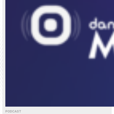
PODCAST