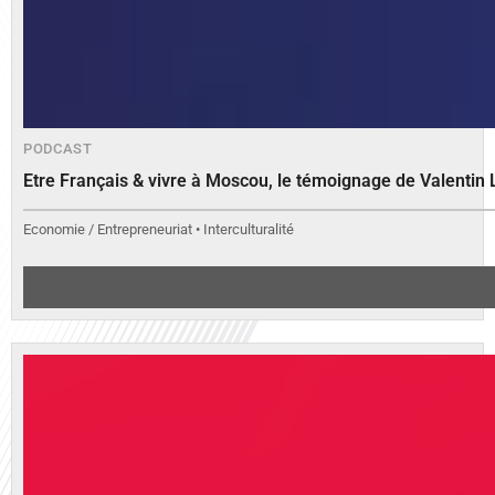
PODCAST
Etre Français & vivre à Moscou, le témoignage de Valenti
Economie / Entrepreneuriat • Interculturalité