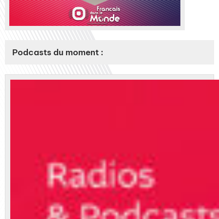
Podcasts du moment :