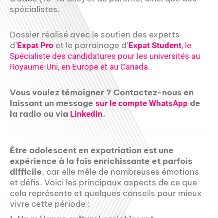
spécialistes.
Dossier réalisé avec le soutien des experts
d’
et le parrainage d’
Expat Pro
Expat Student
, le
Spécialiste des candidatures pour les universités au
.
Royaume-Uni, en Europe et au Canada
Vous voulez témoigner ? Contactez-nous en
laissant un message
de
sur le compte WhatsApp
la radio ou via
.
Linkedin
Être adolescent en expatriation est une
expérience à la fois enrichissante et parfois
difficile
, car elle mêle de nombreuses émotions
et défis. Voici les principaux aspects de ce que
cela représente et quelques conseils pour mieux
vivre cette période :