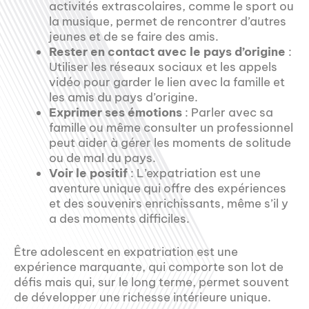
activités extrascolaires, comme le sport ou
la musique, permet de rencontrer d’autres
jeunes et de se faire des amis.
Rester en contact avec le pays d’origine
:
Utiliser les réseaux sociaux et les appels
vidéo pour garder le lien avec la famille et
les amis du pays d’origine.
Exprimer ses émotions
: Parler avec sa
famille ou même consulter un professionnel
peut aider à gérer les moments de solitude
ou de mal du pays.
Voir le positif
: L’expatriation est une
aventure unique qui offre des expériences
et des souvenirs enrichissants, même s’il y
a des moments difficiles.
Être adolescent en expatriation est une
expérience marquante, qui comporte son lot de
défis mais qui, sur le long terme, permet souvent
de développer une richesse intérieure unique.