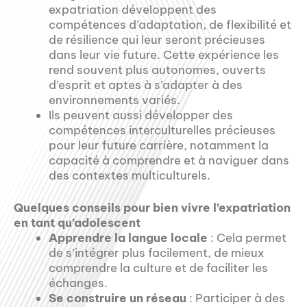
expatriation développent des
compétences d’adaptation, de flexibilité et
de résilience qui leur seront précieuses
dans leur vie future. Cette expérience les
rend souvent plus autonomes, ouverts
d’esprit et aptes à s’adapter à des
environnements variés.
Ils peuvent aussi développer des
compétences interculturelles précieuses
pour leur future carrière, notamment la
capacité à comprendre et à naviguer dans
des contextes multiculturels.
Quelques conseils pour bien vivre l’expatriation
en tant qu’adolescent
Apprendre la langue locale
: Cela permet
de s’intégrer plus facilement, de mieux
comprendre la culture et de faciliter les
échanges.
Se construire un réseau
: Participer à des