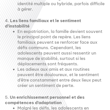
identité multiple ou hybride, parfois difficile
à gérer.
4.
Les liens familiaux et le sentiment
d’instabilité
En expatriation, la famille devient souvent
le principal point de repère. Les liens
familiaux peuvent se renforcer face aux
défis communs. Cependant, les
adolescents peuvent aussi ressentir un
manque de stabilité, surtout si les
déplacements sont fréquents.
Les adieux aux amis et aux routines
peuvent être douloureux, et le sentiment
d’être constamment entre deux lieux peut
créer un sentiment de perte.
5.
Un enrichissement personnel et des
compétences d’adaptation
Malgré les défis, les adolescents en