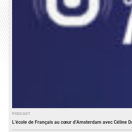
PODCAST
L’école de Français au cœur d’Amsterdam avec Céline 