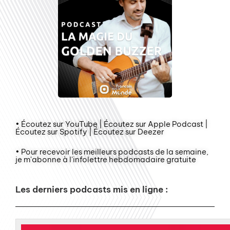
• Écoutez sur YouTube | Écoutez sur Apple Podcast |
Écoutez sur Spotify | Écoutez sur Deezer
• Pour recevoir les meilleurs podcasts de la semaine,
je m'abonne à l'infolettre hebdomadaire gratuite
Les derniers podcasts mis en ligne :