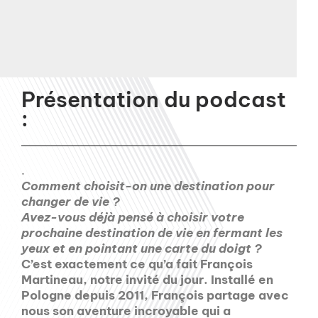
Présentation du podcast
:
.
Comment choisit-on une destination pour
changer de vie ?
Avez-vous déjà pensé à choisir votre
prochaine destination de vie en fermant les
yeux et en pointant une carte du doigt ?
C’est exactement ce qu’a fait François
Martineau, notre invité du jour. Installé en
Pologne depuis 2011, François partage avec
nous son aventure incroyable qui a