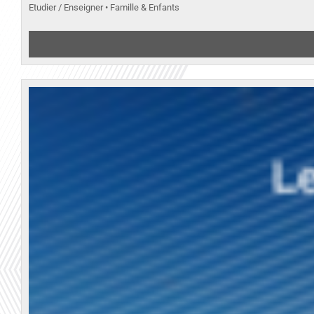
Etudier / Enseigner • Famille & Enfants