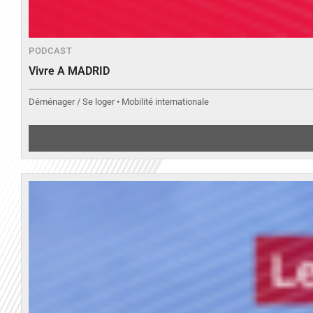
PODCAST
Vivre A MADRID
Déménager / Se loger • Mobilité internationale