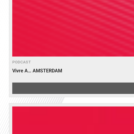
PODCAST
Vivre A… AMSTERDAM