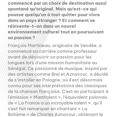
commencé par un choix de destination aussi
spontané qu’original. Mais qu’est-ce qui
pousse quelqu’un à tout quitter pour vivre
dans un pays étranger ? Et comment se
réinvente-t-on dans un nouvel
environnement culturel tout en poursuivant
sa passion ?
François Martineau, originaire de Vendée, a
commencé sa carrière comme professeur
avant de découvrir sa passion pour les
langues lors d’une mission humanitaire au
Sénégal. Ce passionné de musique, inspiré par
des artistes comme Brel et Aznavour, a décidé
de s’installer en Pologne, où il est désormais
connu pour ses interprétations des classiques
de la chanson française. C’est en participant à
l’émission « Mamtalent », l’équivalent polonais
de « La France a un incroyable talent », qu’il
s’est fait remarquer en chantant « La
Bohème » de Charles Aznavour, obtenant le