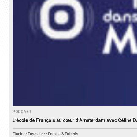
PODCAST
L’école de Français au cœur d’Amsterdam avec Céline 
Etudier / Enseigner • Famille & Enfants