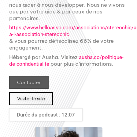
nous aider à nous développer. Nous ne vivons
que par votre aide & par ceux de nos
partenaires.
https://www.helloasso.com/associations/stereochic/a
a-l-association-stereochic
& vous pourrez défiscalisez 66% de votre
engagement.
Hébergé par Ausha. Visitez
ausha.co/politique-
pour plus d’informations.
de-confidentialite
Contacter
Visiter le site
Durée du podcast : 12:07