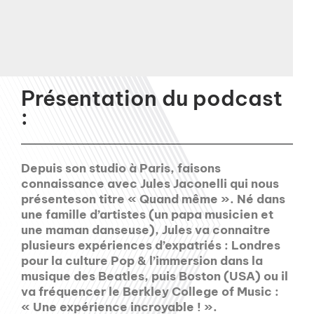
Présentation du podcast
:
Depuis son studio à Paris, faisons
connaissance avec Jules Jaconelli qui nous
présenteson titre « Quand même ». Né dans
une famille d’artistes (un papa musicien et
une maman danseuse), Jules va connaitre
plusieurs expériences d’expatriés : Londres
pour la culture Pop & l’immersion dans la
musique des Beatles, puis Boston (USA) ou il
va fréquencer le Berkley College of Music :
« Une expérience incroyable ! ».