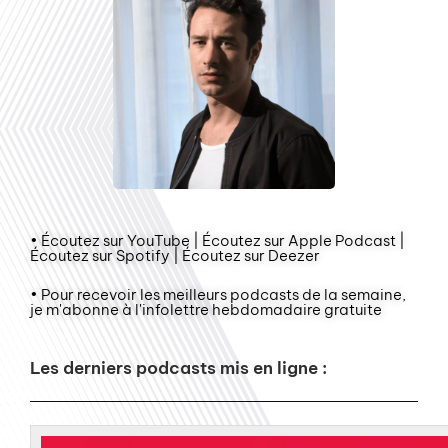
• Écoutez sur YouTube | Écoutez sur Apple Podcast |
Écoutez sur Spotify | Écoutez sur Deezer
• Pour recevoir les meilleurs podcasts de la semaine,
je m'abonne à l'infolettre hebdomadaire gratuite
Les derniers podcasts mis en ligne :