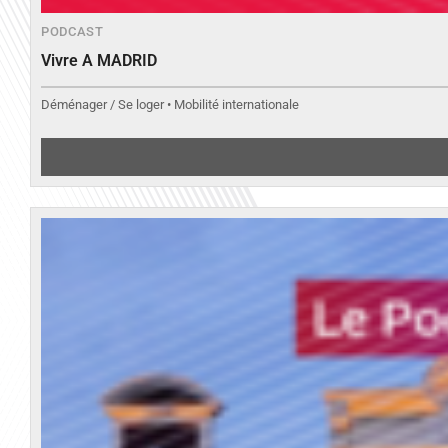
PODCAST
Vivre A MADRID
Déménager / Se loger • Mobilité internationale