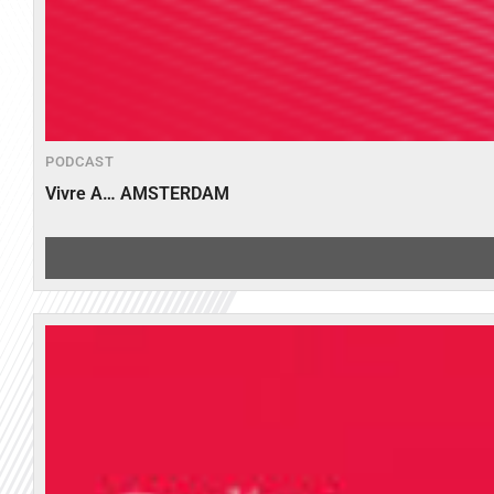
PODCAST
Vivre A… AMSTERDAM