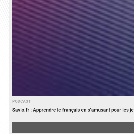
PODCAST
Savio.fr : Apprendre le français en s’amusant pour les 