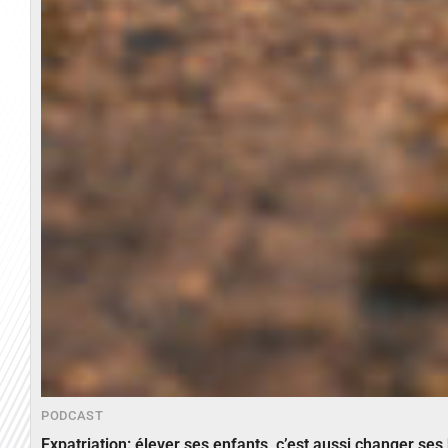
PODCAST
Expatriation: élever ses enfants, c’est aussi changer ses