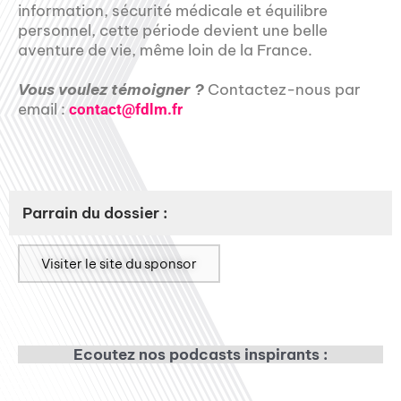
information, sécurité médicale et équilibre
personnel, cette période devient une belle
aventure de vie, même loin de la France.
Vous voulez témoigner ?
Contactez-nous par
email :
contact@fdlm.fr
Parrain du dossier :
Visiter le site du sponsor
Ecoutez nos podcasts inspirants :