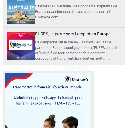
S'installer en Australie : des podcasts inspirants de
Francaisdanslemonde.fr avec Australia.com et
GoByAVA.com
EURES, la porte vers l’emploi en Europe
La campagne sur le thème «Un travail équitable
partout en Europe» souligne le rôle d’EURES en tant
qu’outil clé de recrutement et de placement
européens et transfrontaliers tout en mettant…