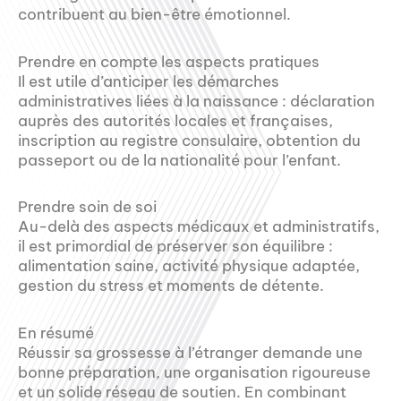
contribuent au bien-être émotionnel.
Prendre en compte les aspects pratiques
Il est utile d’anticiper les démarches
administratives liées à la naissance : déclaration
auprès des autorités locales et françaises,
inscription au registre consulaire, obtention du
passeport ou de la nationalité pour l’enfant.
Prendre soin de soi
Au-delà des aspects médicaux et administratifs,
il est primordial de préserver son équilibre :
alimentation saine, activité physique adaptée,
gestion du stress et moments de détente.
En résumé
Réussir sa grossesse à l’étranger demande une
bonne préparation, une organisation rigoureuse
et un solide réseau de soutien. En combinant