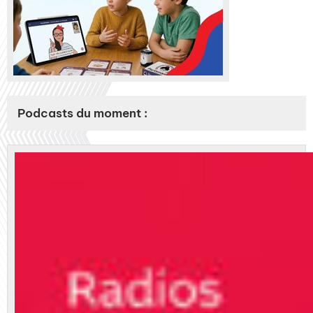
Podcasts du moment :