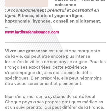
naissance
:
Accompagnement prénatal et postnatal en
ligne
. Fitness, pilate et yoga en ligne,
haptonomie, hypnose, conseil en allaitement,
…
www.jardinsdenaissance.com
Vivre une grossesse
est une étape marquante
de la vie, qui peut être encore plus intense
lorsqu’on la vit loin de son pays d’origine. Pour les
Françaises expatriées, cette expérience
s’accompagne de joies mais aussi de défis
spécifiques. Bien préparée, elle peut néanmoins
être vécue sereinement et pleinement.
Bien s’informer sur le système de santé local
Chaque pays a ses propres pratiques médicales
et un suivi prénatal qui peut différer de la France.