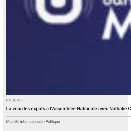
PODCAST
La voix des expats à l’Assemblée Nationale avec Nathalie 
Mobilité internationale • Politique