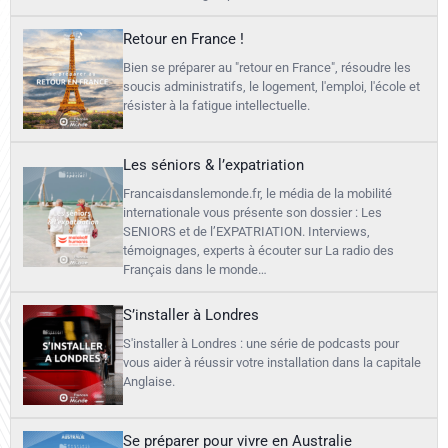
Retour en France !
Bien se préparer au "retour en France", résoudre les
soucis administratifs, le logement, l'emploi, l'école et
résister à la fatigue intellectuelle.
Les séniors & l’expatriation
Francaisdanslemonde.fr, le média de la mobilité
internationale vous présente son dossier : Les
SENIORS et de l’EXPATRIATION. Interviews,
témoignages, experts à écouter sur La radio des
Français dans le monde…
S’installer à Londres
S'installer à Londres : une série de podcasts pour
vous aider à réussir votre installation dans la capitale
Anglaise.
Se préparer pour vivre en Australie