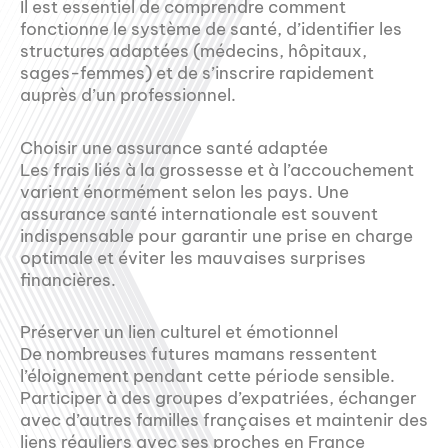
Il est essentiel de comprendre comment
fonctionne le système de santé, d’identifier les
structures adaptées (médecins, hôpitaux,
sages-femmes) et de s’inscrire rapidement
auprès d’un professionnel.
Choisir une assurance santé adaptée
Les frais liés à la grossesse et à l’accouchement
varient énormément selon les pays. Une
assurance santé internationale est souvent
indispensable pour garantir une prise en charge
optimale et éviter les mauvaises surprises
financières.
Préserver un lien culturel et émotionnel
De nombreuses futures mamans ressentent
l’éloignement pendant cette période sensible.
Participer à des groupes d’expatriées, échanger
avec d’autres familles françaises et maintenir des
liens réguliers avec ses proches en France