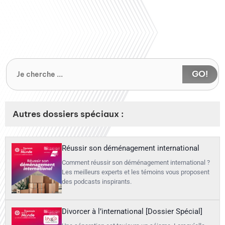
GO!
Autres dossiers spéciaux :
Réussir son déménagement international
Comment réussir son déménagement international ?
Les meilleurs experts et les témoins vous proposent
des podcasts inspirants.
Divorcer à l’international [Dossier Spécial]