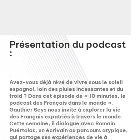
Présentation du podcast
:
.
Avez-vous déjà rêvé de vivre sous le soleil
espagnol, loin des pluies incessantes et du
froid ? Dans cet épisode de « 10 minutes, le
podcast des Français dans le monde »,
Gauthier Seys nous invite à explorer la vie
des Français expatriés à travers le monde.
Cette semaine, il dialogue avec Romain
Puértolas, un écrivain au parcours atypique,
qui partage ses expériences de vie à