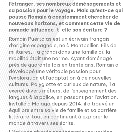
l’étranger, ses nombreux déménagements et
sa passion pour le voyage. Mais qu’est-ce qui
pousse Romain à constamment chercher de
nouveaux horizons, et comment cette vie de
nomade influence-t-elle son écriture ?
Romain Puértolas est un écrivain français
d’origine espagnole, né à Montpellier. Fils de
militaires, il a grandi dans une famille où la
mobilité était une norme. Ayant déménagé
près de quarante fois en trente ans, Romain a
développé une véritable passion pour
l’exploration et l’adaptation à de nouvelles
cultures. Polyglotte et curieux de nature, il a
exercé divers métiers, de l’enseignement des
langues à la police, en passant par l’aviation.
Installé à Malaga depuis 2014, il a trouvé un
équilibre entre sa vie de famille et sa carrière
littéraire, tout en continuant à explorer le
monde à travers ses écrits.