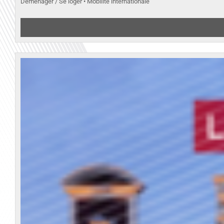
Déménager / Se loger • Mobilité internationale