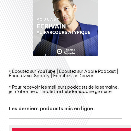
• Écoutez sur YouTube | Écoutez sur Apple Podcast |
Écoutez sur Spotify | Écoutez sur Deezer
• Pour recevoir les meilleurs podcasts de la semaine,
je m'abonne à l'infolettre hebdomadaire gratuite
Les derniers podcasts mis en ligne :