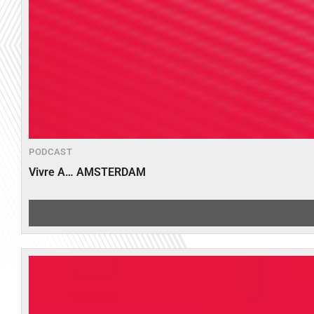
PODCAST
Vivre A… AMSTERDAM