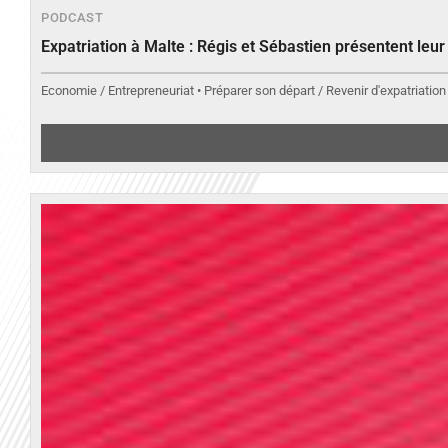
PODCAST
Expatriation à Malte : Régis et Sébastien présentent leu
Economie / Entrepreneuriat • Préparer son départ / Revenir d'expatriation