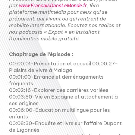
par
, 1ère
www.FrancaisDansLeMonde.fr
plateforme multimédia pour ceux qui se
préparent, qui vivent ou qui rentrent de
mobilité internationale. Ecoutez nos radios et
nos podcasts « Expat » en installant
l’application mobile gratuite.
.
Chapitrage de l’épisode :
00:00:01-Présentation et accueil 00:00:27-
Plaisirs de vivre à Malaga
00:01:00-Enfance et déménagements
fréquents
00:02:16-Explorer des carrières variées
00:03:50-Vie en Espagne et attachement à
ses origines
00:06:00-Éducation multilingue pour les
enfants
00:08:30-Enquête et livre sur l’affaire Dupont
de Ligonnès