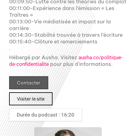
00:09:50-Lutte contre les théories du complot
00:11:00-Expérience dans l’émission « Les
Traîtres »
00:13:00-Vie médiatisée et impact sur la
carrière
00:14:30-Stabilité trouvée à travers l’écriture
00:15:40-Clôture et remerciements
.
Hébergé par Ausha. Visitez
ausha.co/politique-
pour plus d’informations.
de-confidentialite
Contacter
Visiter le site
Durée du podcast : 16:20