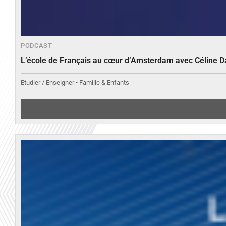
PODCAST
L’école de Français au cœur d’Amsterdam avec Céline 
Etudier / Enseigner • Famille & Enfants