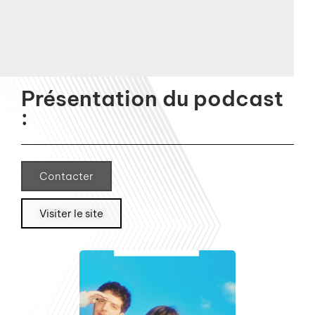
Présentation du podcast
:
Contacter
Visiter le site