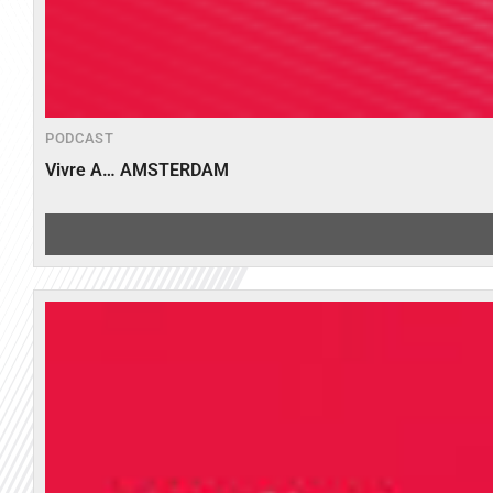
PODCAST
Vivre A… AMSTERDAM