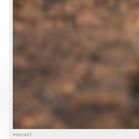
PODCAST