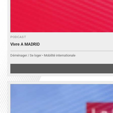
PODCAST
Vivre A MADRID
Déménager / Se loger • Mobilité internationale