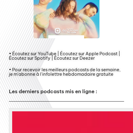
• Écoutez sur YouTube | Écoutez sur Apple Podcast |
Écoutez sur Spotify | Écoutez sur Deezer
• Pour recevoir les meilleurs podcasts de la semaine,
je m'abonne à l'infolettre hebdomadaire gratuite
Les derniers podcasts mis en ligne :