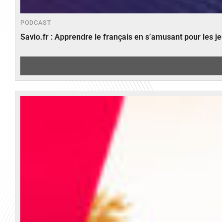
PODCAST
Savio.fr : Apprendre le français en s’amusant pour les 