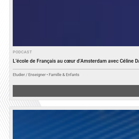
PODCAST
L’école de Français au cœur d’Amsterdam avec Céline 
Etudier / Enseigner • Famille & Enfants