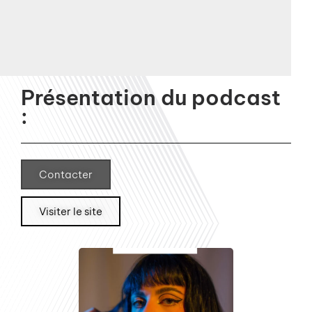
Présentation du podcast
:
Contacter
Visiter le site