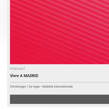
PODCAST
Vivre A MADRID
Déménager / Se loger • Mobilité internationale