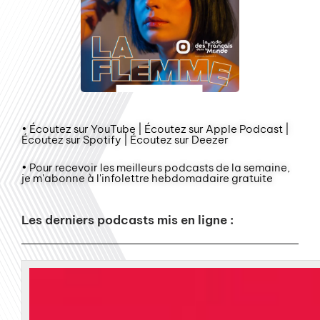
• Écoutez sur YouTube | Écoutez sur Apple Podcast |
Écoutez sur Spotify | Écoutez sur Deezer
• Pour recevoir les meilleurs podcasts de la semaine,
je m'abonne à l'infolettre hebdomadaire gratuite
Les derniers podcasts mis en ligne :