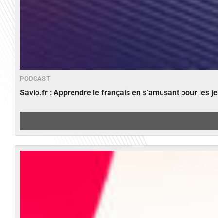
PODCAST
Savio.fr : Apprendre le français en s’amusant pour les 