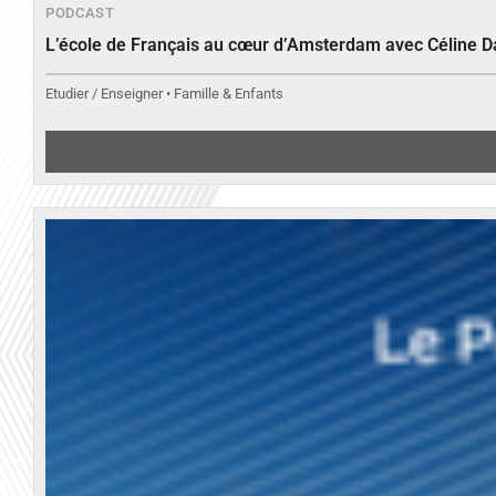
PODCAST
L’école de Français au cœur d’Amsterdam avec Céline 
Etudier / Enseigner • Famille & Enfants