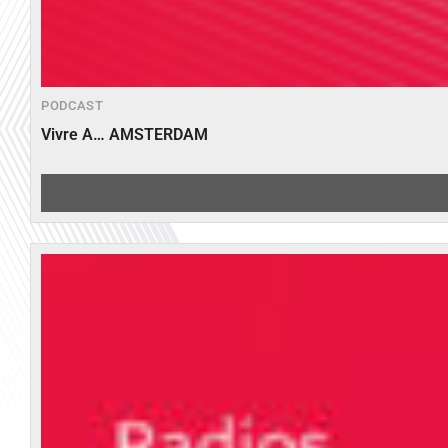
PODCAST
Vivre A… AMSTERDAM