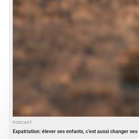
PODCAST
Expatriation: élever ses enfants, c’est aussi changer ses