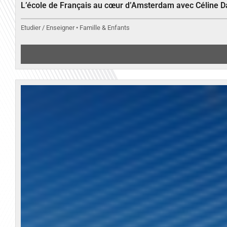
L’école de Français au cœur d’Amsterdam avec Céline 
Etudier / Enseigner • Famille & Enfants