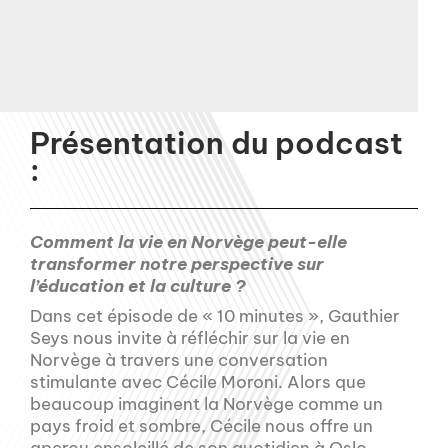
Présentation du podcast
:
Comment la vie en Norvège peut-elle
transformer notre perspective sur
l’éducation et la culture ?
Dans cet épisode de « 10 minutes », Gauthier
Seys nous invite à réfléchir sur la vie en
Norvège à travers une conversation
stimulante avec Cécile Moroni. Alors que
beaucoup imaginent la Norvège comme un
pays froid et sombre, Cécile nous offre un