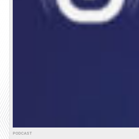
PODCAST