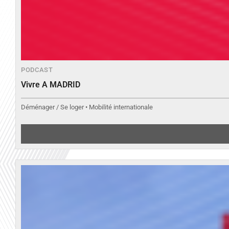
PODCAST
Vivre A MADRID
Déménager / Se loger • Mobilité internationale