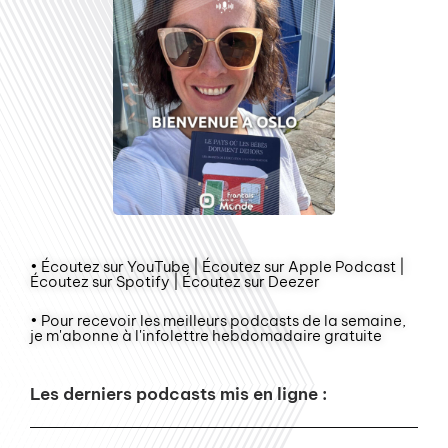
• Écoutez sur YouTube | Écoutez sur Apple Podcast |
Écoutez sur Spotify | Écoutez sur Deezer
• Pour recevoir les meilleurs podcasts de la semaine,
je m'abonne à l'infolettre hebdomadaire gratuite
Les derniers podcasts mis en ligne :