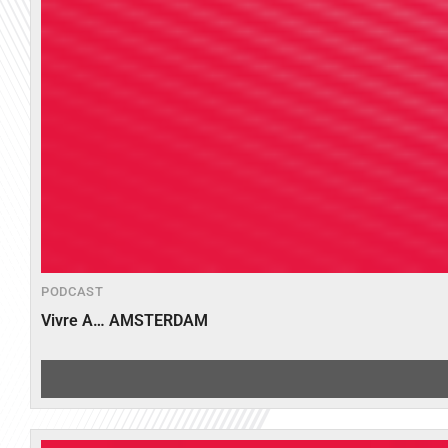
PODCAST
Vivre A… AMSTERDAM