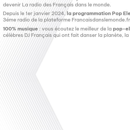
devenir La radio des Français dans le monde.
Depuis le 1er janvier 2024,
la programmation Pop Ele
3éme radio de la plateforme Francaisdanslemonde.fr
100% musique
: vous écoutez le meilleur de la
pop-el
célèbres DJ Français qui ont fait danser la planète, 