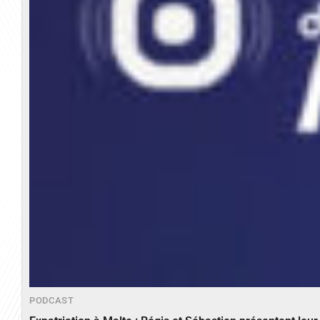
PODCAST