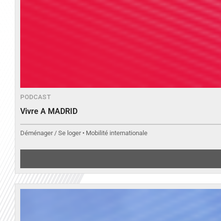
PODCAST
Vivre A MADRID
Déménager / Se loger • Mobilité internationale