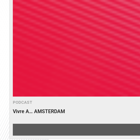
PODCAST
Vivre A… AMSTERDAM