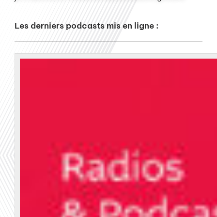
Les derniers podcasts mis en ligne :