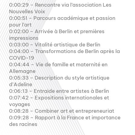
0:00:29 – Rencontre via l’association Les
Nouvelles Voix
0:00:51 – Parcours académique et passion
pour l’art
0:02:00 – Arrivée à Berlin et premières
impressions
0:03:00 – Vitalité artistique de Berlin
0:04:00 – Transformations de Berlin après la
COVID-19
0:04:44 – Vie de famille et maternité en
Allemagne
0:05:33 – Description du style artistique
d’Adeline
0:06:13 – Entraide entre artistes à Berlin
0:07:42 – Expositions internationales et
voyages
0:08:28 – Combiner art et entrepreneuriat
0:09:28 – Rapport à la France et importance
des racines
__________________________________