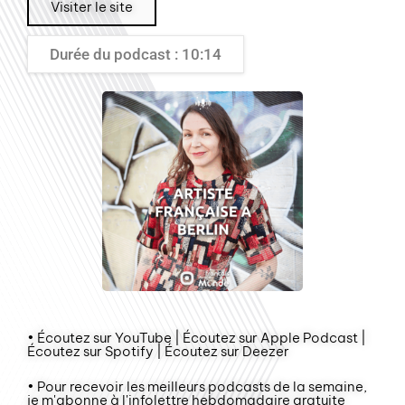
Visiter le site
Durée du podcast : 10:14
• Écoutez sur YouTube | Écoutez sur Apple Podcast |
Écoutez sur Spotify | Écoutez sur Deezer
• Pour recevoir les meilleurs podcasts de la semaine,
je m'abonne à l'infolettre hebdomadaire gratuite