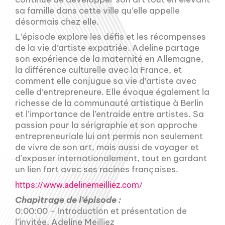
sa famille dans cette ville qu’elle appelle
désormais chez elle.
L’épisode explore les défis et les récompenses
de la vie d’artiste expatriée. Adeline partage
son expérience de la maternité en Allemagne,
la différence culturelle avec la France, et
comment elle conjugue sa vie d’artiste avec
celle d’entrepreneure. Elle évoque également la
richesse de la communauté artistique à Berlin
et l’importance de l’entraide entre artistes. Sa
passion pour la sérigraphie et son approche
entrepreneuriale lui ont permis non seulement
de vivre de son art, mais aussi de voyager et
d’exposer internationalement, tout en gardant
un lien fort avec ses racines françaises.
https://www.adelinemeilliez.com/
Chapitrage de l’épisode :
0:00:00 – Introduction et présentation de
l’invitée, Adeline Meilliez