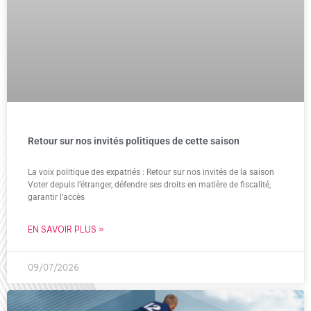
Retour sur nos invités politiques de cette saison
La voix politique des expatriés : Retour sur nos invités de la saison
Voter depuis l’étranger, défendre ses droits en matière de fiscalité,
garantir l’accès
EN SAVOIR PLUS »
09/07/2026