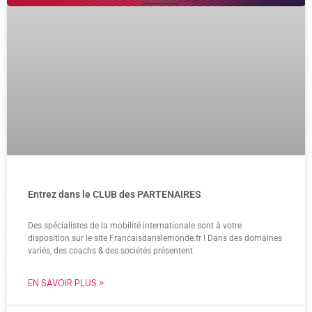
Entrez dans le CLUB des PARTENAIRES
Des spécialistes de la mobilité internationale sont à votre
disposition sur le site Francaisdanslemonde.fr ! Dans des domaines
variés, des coachs & des sociétés présentent
EN SAVOIR PLUS »