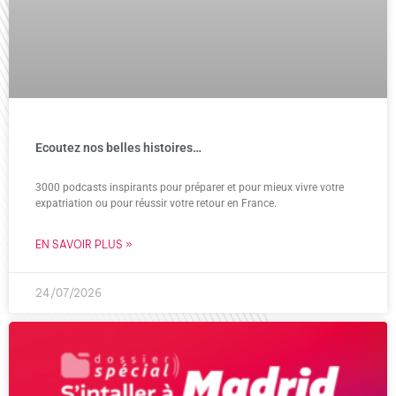
Ecoutez nos belles histoires…
3000 podcasts inspirants pour préparer et pour mieux vivre votre
expatriation ou pour réussir votre retour en France.
EN SAVOIR PLUS »
24/07/2026