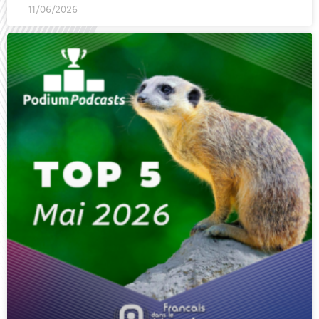
11/06/2026