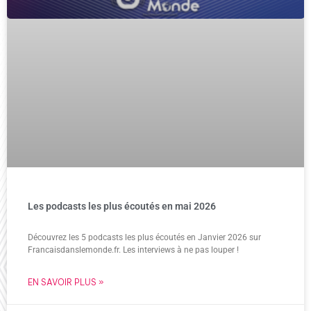
Les podcasts les plus écoutés en mai 2026
Découvrez les 5 podcasts les plus écoutés en Janvier 2026 sur
Francaisdanslemonde.fr. Les interviews à ne pas louper !
EN SAVOIR PLUS »