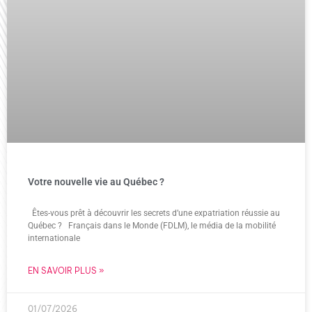
Votre nouvelle vie au Québec ?
Êtes-vous prêt à découvrir les secrets d’une expatriation réussie au
Québec ? Français dans le Monde (FDLM), le média de la mobilité
internationale
EN SAVOIR PLUS »
01/07/2026