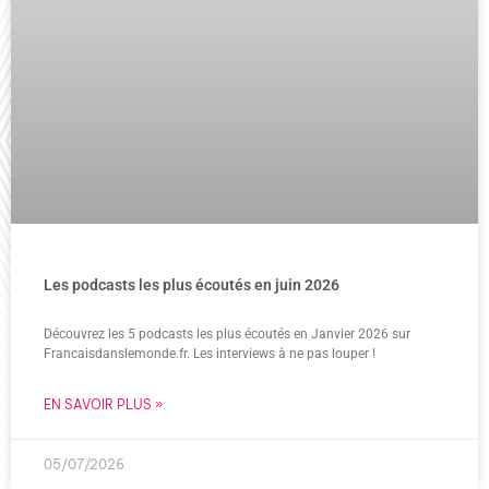
Les podcasts les plus écoutés en juin 2026
Découvrez les 5 podcasts les plus écoutés en Janvier 2026 sur
Francaisdanslemonde.fr. Les interviews à ne pas louper !
EN SAVOIR PLUS »
05/07/2026