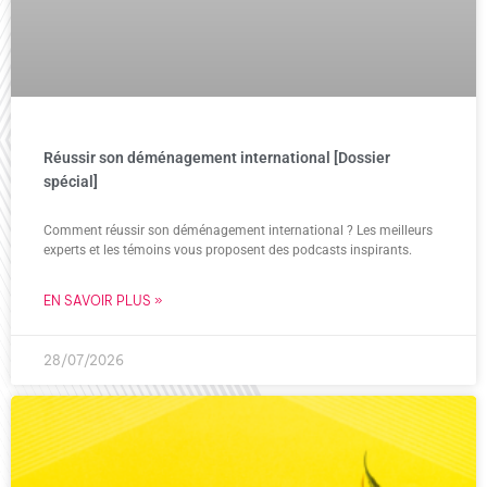
Réussir son déménagement international [Dossier
spécial]
Comment réussir son déménagement international ? Les meilleurs
experts et les témoins vous proposent des podcasts inspirants.
EN SAVOIR PLUS »
28/07/2026