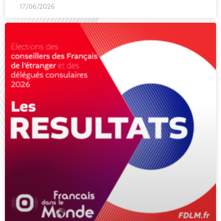
17/06/2026