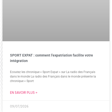
SPORT EXPAT : comment l’expatriation facilite votre
intégration
Ecoutez les chronique « Sport Expat » sur La radio des Français
dans le monde La radio des Français dans le monde présente la
chronique « Sport
EN SAVOIR PLUS »
09/07/2026