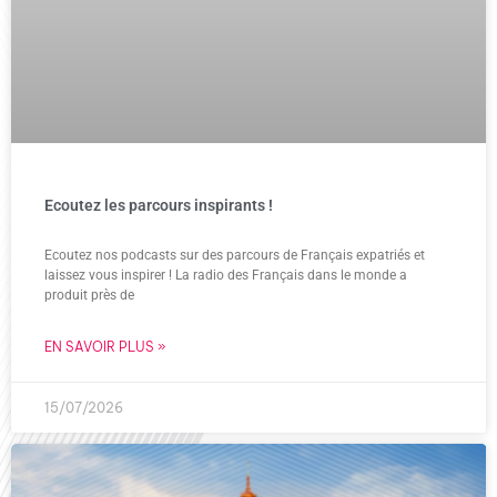
Ecoutez les parcours inspirants !
Ecoutez nos podcasts sur des parcours de Français expatriés et
laissez vous inspirer ! La radio des Français dans le monde a
produit près de
EN SAVOIR PLUS »
15/07/2026