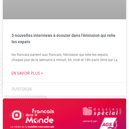
5 nouvelles interviews à écouter dans l’émission qui relie
les expats
les francais parlent aux francais, l’émission qui relie les expats,
chaque jour de la semaine à minuit, 6h, midi et 18h paris time sur La
EN SAVOIR PLUS »
31/07/2026