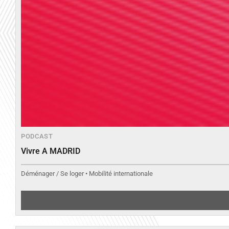
PODCAST
Vivre A MADRID
Déménager / Se loger • Mobilité internationale