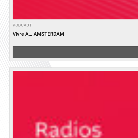
PODCAST
Vivre A… AMSTERDAM