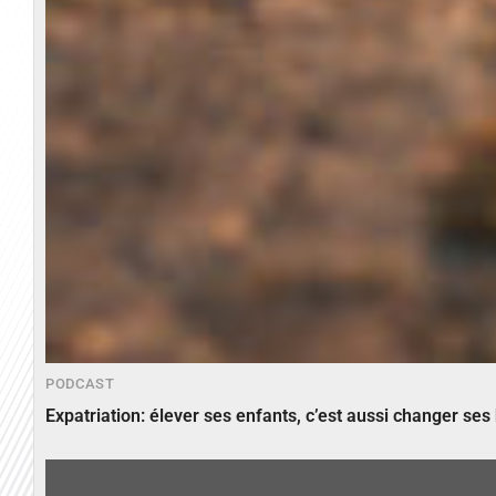
PODCAST
Expatriation: élever ses enfants, c’est aussi changer ses