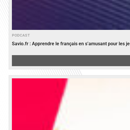
PODCAST
Savio.fr : Apprendre le français en s’amusant pour les 