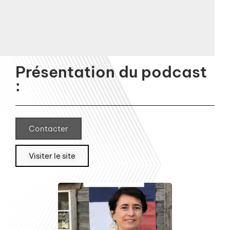
Présentation du podcast
:
Contacter
Visiter le site