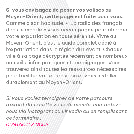
Si vous envisagez de poser vos valises au
Moyen-Orient, cette page est faite pour vous.
Comme à son habitude, « La radio des français
dans le monde » vous accompagne pour aborder
votre expatriation en toute sérénité. Vivre au
Moyen-Orient, c’est le guide complet dédié à
l’expatriation dans la région du Levant. Chaque
ville à sa page décryptée recensant de nombreux
conseils, infos pratiques et témoignages. Vous
trouverez ainsi toutes les ressources nécessaires
pour faciliter votre transition et vous installer
durablement au Moyen-Orient.
Si vous voulez témoigner de votre parcours
d’expat dans cette zone du monde, contactez-
nous via Instagram ou Linkedin ou en remplissant
ce formulaire :
CONTACTEZ NOUS