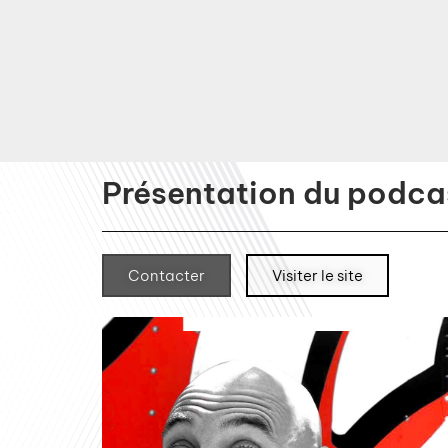
Présentation du podcas
Contacter
Visiter le site