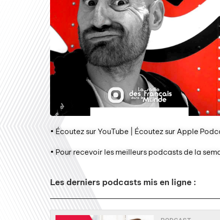
• Écoutez sur YouTube | Écoutez sur Apple Podca
• Pour recevoir les meilleurs podcasts de la sem
Les derniers podcasts mis en ligne :