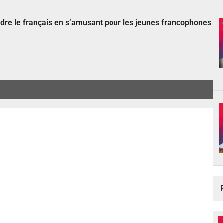
ndre le français en s’amusant pour les jeunes francophones