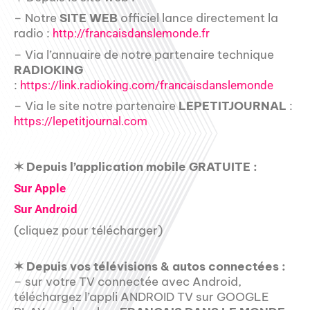
– Notre
SITE WEB
officiel lance directement la
radio :
http://francaisdanslemonde.fr
– Via l’annuaire de notre partenaire technique
RADIOKING
:
https://link.radioking.com/francaisdanslemonde
– Via le site notre partenaire
LEPETITJOURNAL
:
https://lepetitjournal.com
✶ Depuis l’application mobile GRATUITE :
Sur Apple
Sur Android
(cliquez pour télécharger)
✶ Depuis vos télévisions & autos connectées :
– sur votre TV connectée avec Android,
téléchargez l’appli ANDROID TV sur GOOGLE