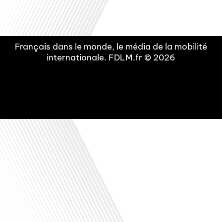
Français dans le monde, le média de la mobilité
internationale. FDLM.fr © 2026