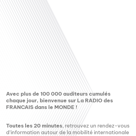
Avec plus de 100 000 auditeurs cumulés
chaque jour, bienvenue sur La RADIO des
FRANCAIS dans le MONDE !
Toutes les 20 minutes
, retrouvez un rendez-vous
d’information autour de la mobilité internationale