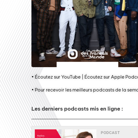
• Écoutez sur YouTube | Écoutez sur Apple Podca
• Pour recevoir les meilleurs podcasts de la sem
Les derniers podcasts mis en ligne :
PODCAST