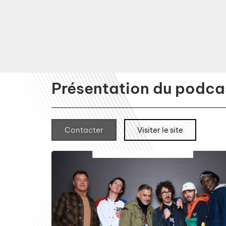
Présentation du podcas
Contacter
Visiter le site