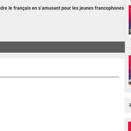
ndre le français en s’amusant pour les jeunes francophones