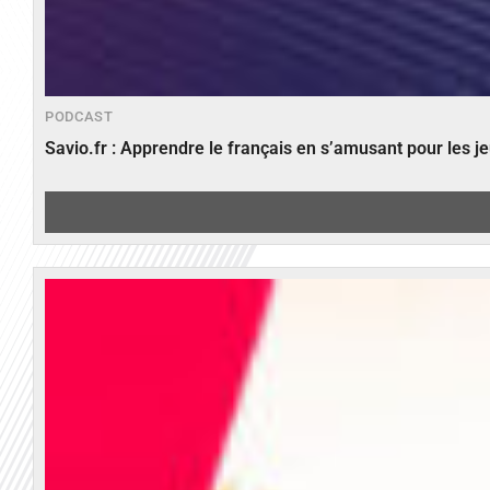
PODCAST
Savio.fr : Apprendre le français en s’amusant pour les 