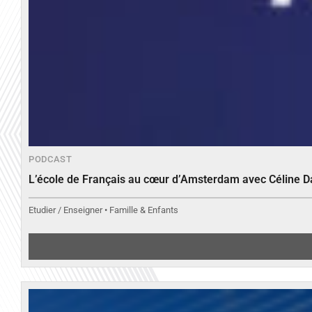
PODCAST
L’école de Français au cœur d’Amsterdam avec Céline 
Etudier / Enseigner • Famille & Enfants