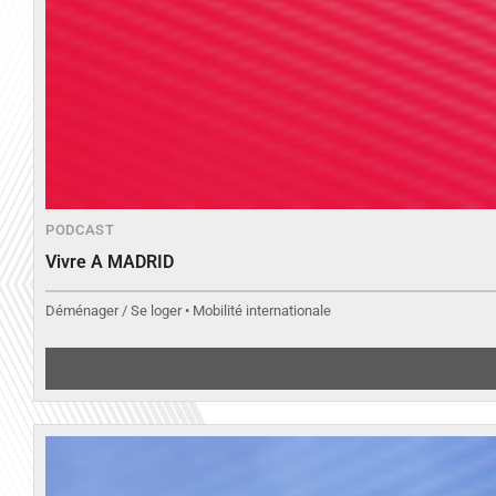
PODCAST
Vivre A MADRID
Déménager / Se loger • Mobilité internationale