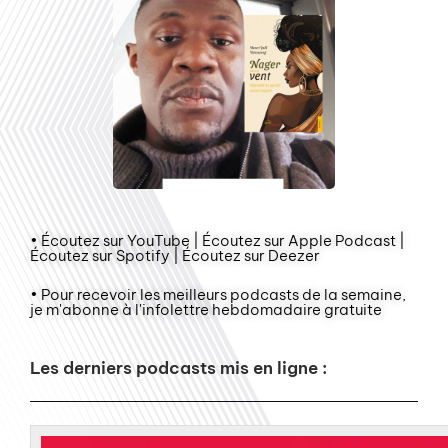
• Écoutez sur YouTube | Écoutez sur Apple Podcast |
Écoutez sur Spotify | Écoutez sur Deezer
• Pour recevoir les meilleurs podcasts de la semaine,
je m'abonne à l'infolettre hebdomadaire gratuite
Les derniers podcasts mis en ligne :