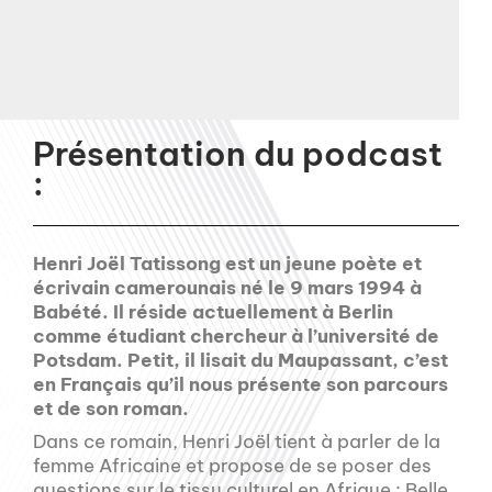
Présentation du podcast
:
Henri Joël Tatissong est un jeune poète et
écrivain camerounais né le 9 mars 1994 à
Babété. Il réside actuellement à Berlin
comme étudiant chercheur à l’université de
Potsdam. Petit, il lisait du Maupassant, c’est
en Français qu’il nous présente son parcours
et de son roman.
Dans ce romain, Henri Joël tient à parler de la
femme Africaine et propose de se poser des
questions sur le tissu culturel en Afrique : Belle