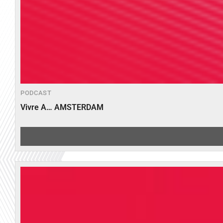
PODCAST
Vivre A… AMSTERDAM