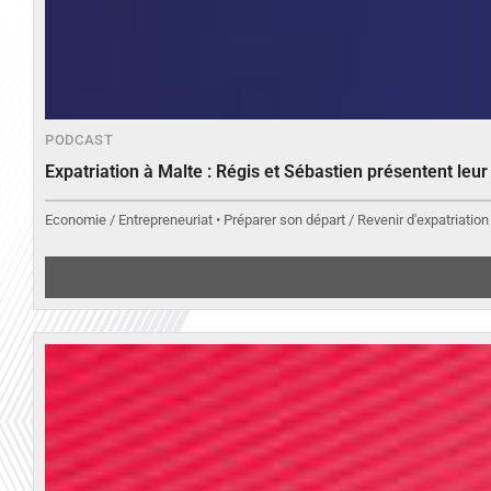
PODCAST
Expatriation à Malte : Régis et Sébastien présentent leu
Economie / Entrepreneuriat • Préparer son départ / Revenir d'expatriation