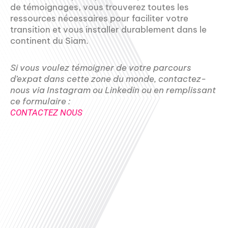
de témoignages, vous trouverez toutes les
ressources nécessaires pour faciliter votre
transition et vous installer durablement dans le
continent du Siam.
Si vous voulez témoigner de votre parcours
d’expat dans cette zone du monde, contactez-
nous via Instagram ou Linkedin ou en remplissant
ce formulaire :
CONTACTEZ NOUS
Juillet 2026
00:00