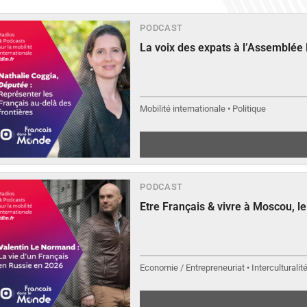
PODCAST
La voix des expats à l’Assemblée
Mobilité internationale • Politique
PODCAST
Etre Français & vivre à Moscou, 
Economie / Entrepreneuriat • Interculturalit