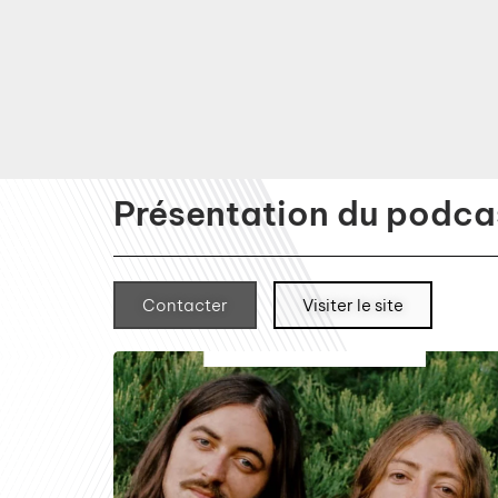
Présentation du podcas
Contacter
Visiter le site