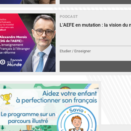
PODCAST
L’AEFE en mutation : la vision du
Etudier / Enseigner