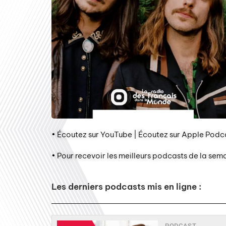
• Écoutez sur YouTube | Écoutez sur Apple Podca
• Pour recevoir les meilleurs podcasts de la sem
Les derniers podcasts mis en ligne :
PODCAST