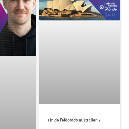
Fin de l’eldorado australien ?