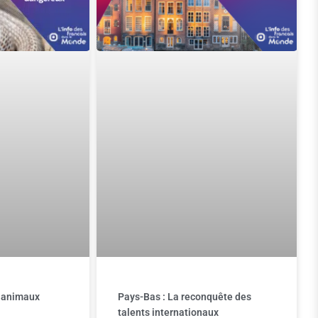
x animaux
Pays-Bas : La reconquête des
talents internationaux