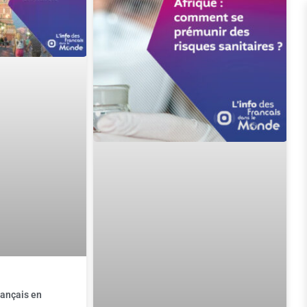
rançais en