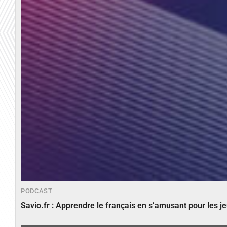
PODCAST
Savio.fr : Apprendre le français en s’amusant pour les 