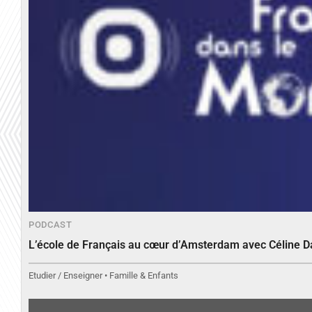
PODCAST
L’école de Français au cœur d’Amsterdam avec Céline 
Etudier / Enseigner • Famille & Enfants