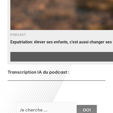
PODCAST
Expatriation: élever ses enfants, c’est aussi changer ses
Transcription IA du podcast :
GO!