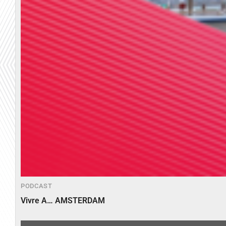
PODCAST
Vivre A… AMSTERDAM