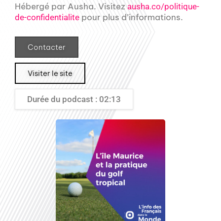
Hébergé par Ausha. Visitez
ausha.co/politique-
pour plus d’informations.
de-confidentialite
Contacter
Visiter le site
Durée du podcast : 02:13