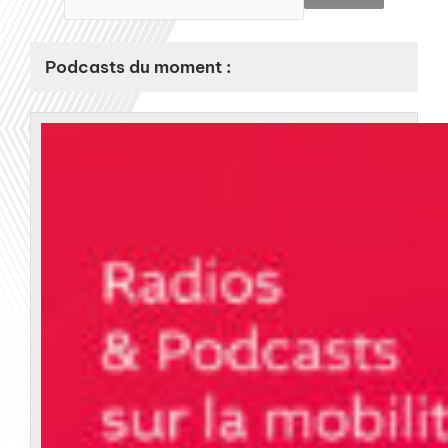
Podcasts du moment :