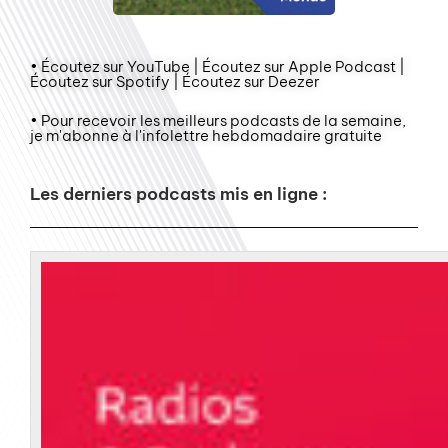
• Écoutez sur YouTube | Écoutez sur Apple Podcast |
Écoutez sur Spotify | Écoutez sur Deezer
• Pour recevoir les meilleurs podcasts de la semaine,
je m'abonne à l'infolettre hebdomadaire gratuite
Les derniers podcasts mis en ligne :