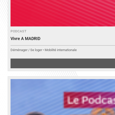
PODCAST
Vivre A MADRID
Déménager / Se loger • Mobilité internationale