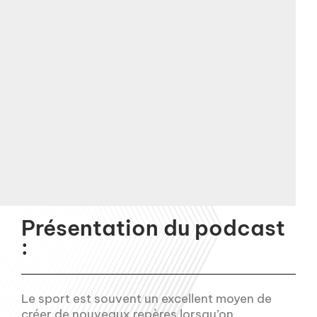
Présentation du podcast
:
Le sport est souvent un excellent moyen de
créer de nouveaux repères lorsqu’on