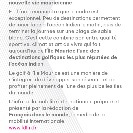
nouvelle vie mauricienne.
Et il faut reconnaître que le cadre est
exceptionnel. Peu de destinations permettent
de jouer face à l’océan Indien le matin, puis de
terminer la journée sur une plage de sable
blanc. C’est cette combinaison entre qualité
sportive, climat et art de vivre qui fait
aujourd’hui de
l’Île Maurice l’une des
destinations golfiques les plus réputées de
l’océan Ind
ien.
Le golf à l’Île Maurice est une manière de
s’intégrer, de développer son réseau… et de
profiter pleinement de l’une des plus belles îles
du monde.
L’info
de la mobilité internationale préparé et
présenté par la rédaction de
Français dans le monde
, le média de la
mobilité internationale
www.fdlm.fr