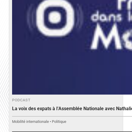
PODCAST
La voix des expats à l’Assemblée Nationale avec Nathal
Mobilité internationale • Politique