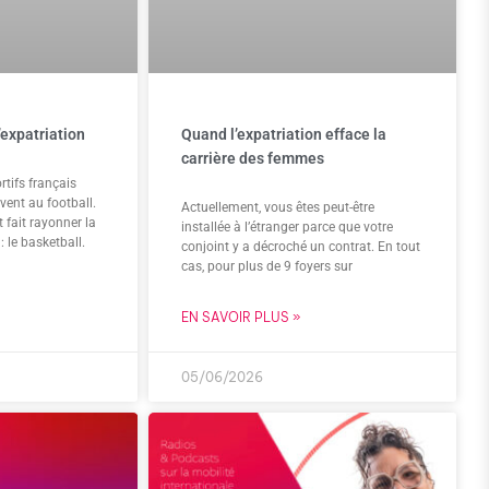
’expatriation
Quand l’expatriation efface la
carrière des femmes
tifs français
vent au football.
Actuellement, vous êtes peut-être
 fait rayonner la
installée à l’étranger parce que votre
: le basketball.
conjoint y a décroché un contrat. En tout
cas, pour plus de 9 foyers sur
EN SAVOIR PLUS »
05/06/2026