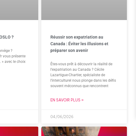
 OSLO ?
Réussir son expatriation au
Canada : Éviter les illusions et
préparer son avenir
orvège ?
r vous présente
 » avec le choix
Êtes-vous prêt à découvrir la réalité de
l’expatriation au Canada ? Cécile
Lazartigue-Chartier, spécialiste de
l’interculturel nous plonge dans les défis
souvent méconnus que rencontrent
EN SAVOIR PLUS »
04/06/2026