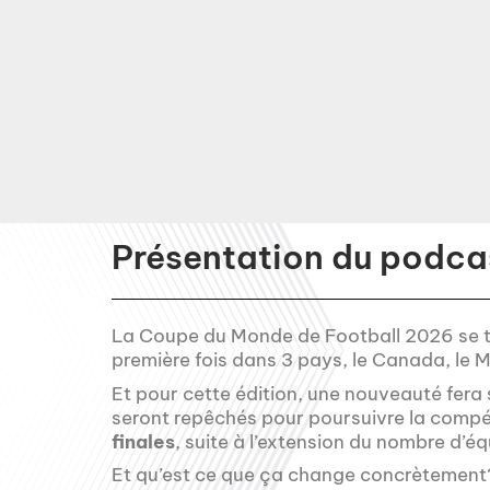
Présentation du podcas
La Coupe du Monde de Football 2026 se tiend
première fois dans 3 pays, le Canada, le M
Et pour cette édition, une nouveauté fera
seront repêchés pour poursuivre la compéti
finales
, suite à l’extension du nombre d’
Et qu’est ce que ça change concrètement? 