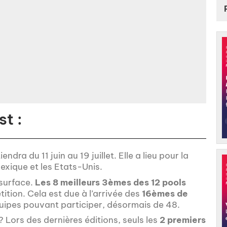
t :
ra du 11 juin au 19 juillet. Elle a lieu pour la
exique et les Etats-Unis.
 surface.
Les 8 meilleurs 3èmes des 12 pools
tion. Cela est due à l’arrivée des
16èmes de
équipes pouvant participer, désormais de 48.
Lors des dernières éditions, seuls les
2 premiers