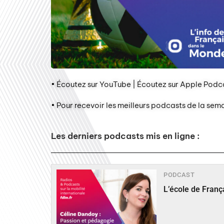
• Écoutez sur YouTube | Écoutez sur Apple Podca
• Pour recevoir les meilleurs podcasts de la sem
Les derniers podcasts mis en ligne :
PODCAST
L’école de Fran