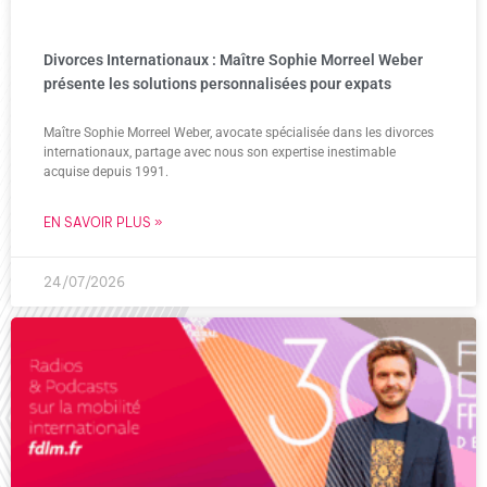
Divorces Internationaux : Maître Sophie Morreel Weber
présente les solutions personnalisées pour expats
Maître Sophie Morreel Weber, avocate spécialisée dans les divorces
internationaux, partage avec nous son expertise inestimable
acquise depuis 1991.
EN SAVOIR PLUS »
24/07/2026