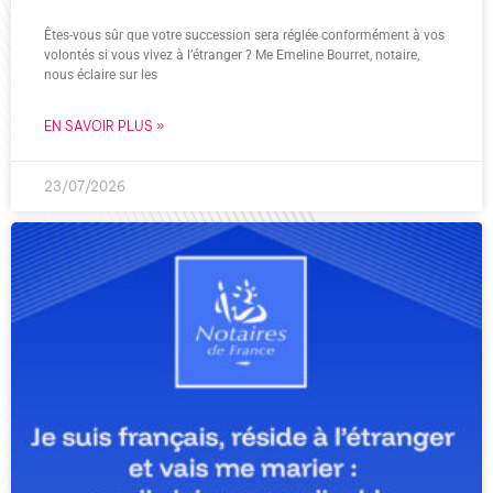
Êtes-vous sûr que votre succession sera réglée conformément à vos
volontés si vous vivez à l’étranger ? Me Emeline Bourret, notaire,
nous éclaire sur les
EN SAVOIR PLUS »
23/07/2026