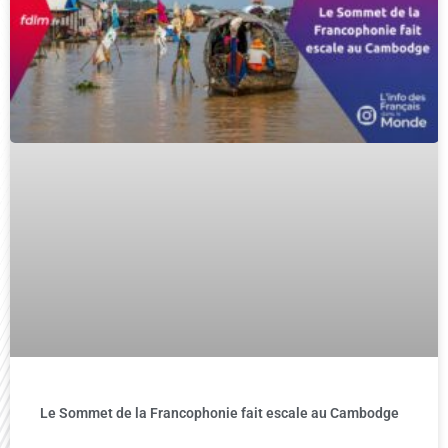
Le Sommet de la Francophonie fait escale au Cambodge