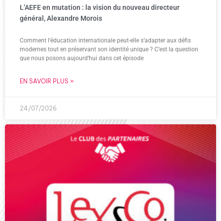
L’AEFE en mutation : la vision du nouveau directeur
général, Alexandre Morois
Comment l’éducation internationale peut-elle s’adapter aux défis
modernes tout en préservant son identité unique ? C’est la question
que nous posons aujourd’hui dans cet épisode
EN SAVOIR PLUS »
24/07/2026