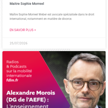
Maitre Sophie Morreel
Maître Sophie Morreel Weber est avocate spécialisée dans le droit
international, notamment en matière de divorce.
EN SAVOIR PLUS »
25/07/2026