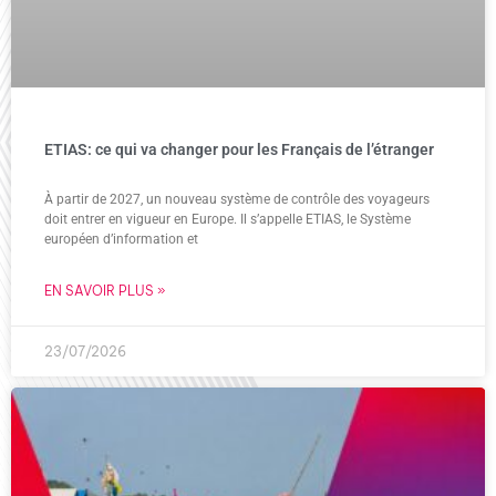
ETIAS: ce qui va changer pour les Français de l’étranger
À partir de 2027, un nouveau système de contrôle des voyageurs
doit entrer en vigueur en Europe. Il s’appelle ETIAS, le Système
européen d’information et
EN SAVOIR PLUS »
23/07/2026