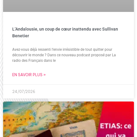
L’Andalousie, un coup de cœur inattendu avec Sullivan
Benetier
Avez-vous déjà ressenti l’envie irrésistible de tout quitter pour
découvrir le monde ? Dans ce nouveau podcast proposé par La
radio des Français dans le
EN SAVOIR PLUS »
24/07/2026