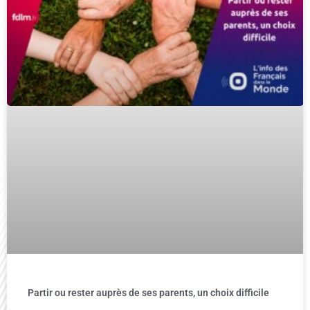
Partir ou rester auprès de ses parents, un choix difficile