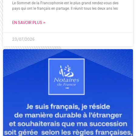
Le Sommet de la Francophonie est le plus grand rendez-vous des
pays qui ont le français en partage. Il réunit tous les deux ans les
EN SAVOIR PLUS »
23/07/2026