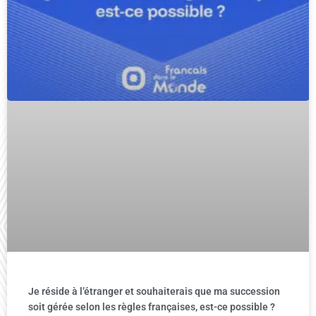
Je réside à l’étranger et souhaiterais que ma succession
soit gérée selon les règles françaises, est-ce possible ?