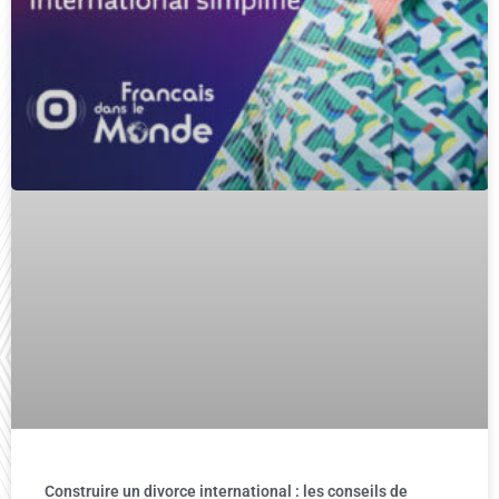
Construire un divorce international : les conseils de