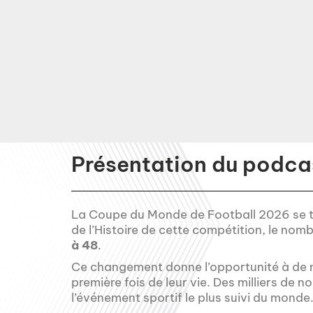
Présentation du podcas
La Coupe du Monde de Football 2026 se tiend
de l’Histoire de cette compétition, le nom
à 48
.
Ce changement donne l’opportunité à de n
première fois de leur vie. Des milliers de
l’événement sportif le plus suivi du monde