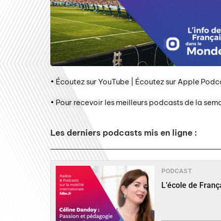
• Écoutez sur YouTube | Écoutez sur Apple Podca
• Pour recevoir les meilleurs podcasts de la sem
Les derniers podcasts mis en ligne :
PODCAST
L’école de Fran