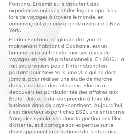
Fontana. Ensemble, ils discutent des
expériences uniques et des leçons apprises
lors de voyages à travers le monde, en
commençant par une grande aventure à New
York.
Florian Fontana, originaire de Lyon et
maintenant habitant d’Occitanie, est un
homme qui a su transformer ses rêves de
voyages en réalité professionnelle. En 2013, il a
fait ses premiers pas à l’international en
partant pour New York, une ville qui ne dort
jamais, pour réaliser une étude de marché
dans le secteur des télécoms. Florian a
découvert les particularités des affaires aux
États-Unis et a dû réapprendre à faire du
business dans ce pays-continent. Aujourd’hui,
il est directeur export chez ES2i, une entreprise
française spécialisée dans la gestion des files
d’attente, et il partage son expertise sur le
développement international de l’entreprise.