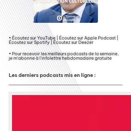
• Écoutez sur YouTube | Écoutez sur Apple Podcast |
Écoutez sur Spotify | Écoutez sur Deezer
• Pour recevoir les meilleurs podcasts de la semaine,
je m'abonne à l'infolettre hebdomadaire gratuite
Les derniers podcasts mis en ligne :