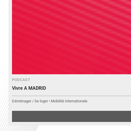
PODCAST
Vivre A MADRID
Déménager / Se loger • Mobilité internationale