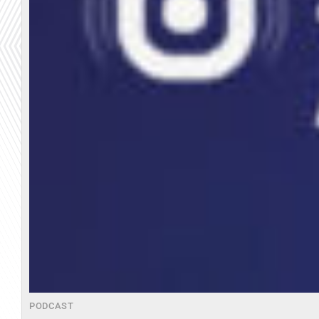
PODCAST