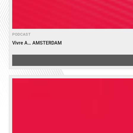
PODCAST
Vivre A… AMSTERDAM