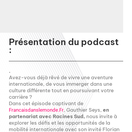
Présentation du podcast
:
.
Avez-vous déjà rêvé de vivre une aventure
internationale, de vous immerger dans une
culture différente tout en poursuivant votre
carrière ?
Dans cet épisode captivant de
, Gauthier Seys,
en
Francaisdanslemonde.Fr
partenariat avec Racines Sud,
nous invite à
explorer les défis et les opportunités de la
mobilité internationale avec son invité Florian