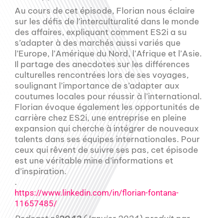
Au cours de cet épisode, Florian nous éclaire
sur les défis de l’interculturalité dans le monde
des affaires, expliquant comment ES2i a su
s’adapter à des marchés aussi variés que
l’Europe, l’Amérique du Nord, l’Afrique et l’Asie.
Il partage des anecdotes sur les différences
culturelles rencontrées lors de ses voyages,
soulignant l’importance de s’adapter aux
coutumes locales pour réussir à l’international.
Florian évoque également les opportunités de
carrière chez ES2i, une entreprise en pleine
expansion qui cherche à intégrer de nouveaux
talents dans ses équipes internationales. Pour
ceux qui rêvent de suivre ses pas, cet épisode
est une véritable mine d’informations et
d’inspiration.
.
https://www.linkedin.com/in/florian-fontana-
11657485/