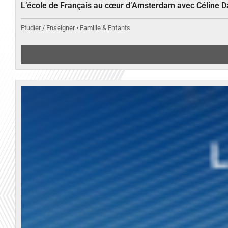
L’école de Français au cœur d’Amsterdam avec Céline 
Etudier / Enseigner • Famille & Enfants