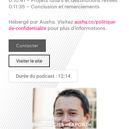
0:10:41 – Projets futurs et destinations rêvées
0:11:35 – Conclusion et remerciements
.
Hébergé par Ausha. Visitez
ausha.co/politique-
pour plus d’informations.
de-confidentialite
Contacter
Visiter le site
Durée du podcast : 12:14