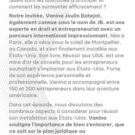
comment les surmonter efficacement ?
Notre invitée, Vanina Joulin Batejat,
également connue sous le nom de JB, est une
experte en droit et entrepreneuriat avec un
parcours international impressionnant.
Née à
Paris, elle a vécu sous le soleil de Montpellier,
au Canada, et s’est finalement installée aux
États-Unis. Son livre, Réussir aux USA, est une
mine d’or de conseils pour les entrepreneurs
souhaitant s’implanter aux États-Unis. Forte
de son expérience personnelle et
professionnelle, Vanina a accompagné entre
150 et 200 entrepreneurs dans leur aventure
américaine.
Dans cet épisode, nous discutons des
nombreux aspects à considérer pour réussir
son installation aux États-Unis.
Vanina
souligne l’importance de bien s’entourer, que
ce soit sur le plan juridique ou