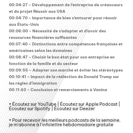
00:04:27 – Développement de l’entreprise de créanceurs
et du projet Réussir aux USA
00:04:70 – Importance de bien s’entourer pour réussir
aux États-Unis
00:06:00 – Nécessité de s’adapter et d’avoir des
ressources financières suffisantes
00:07:40 – Distinctions entre compétences françaises et
américaines selon les domaines
00:08:47 – Choisir le bon état pour son entreprise en
fonction de la famille et du secteur
00:09:55 – Adapter son marché et éviter les stéréotypes
00:10:41 – Impact de la réélection de Donald Trump sur
les règles d’immigration
00:11:63 – Conclusion et remerciements à Vanina
• Écoutez sur YouTube | Écoutez sur Apple Podcast |
Écoutez sur Spotify | Écoutez sur Deezer
• Pour recevoir les meilleurs podcasts de la semaine,
je m'abonne à l'infolettre hebdomadaire gratuite