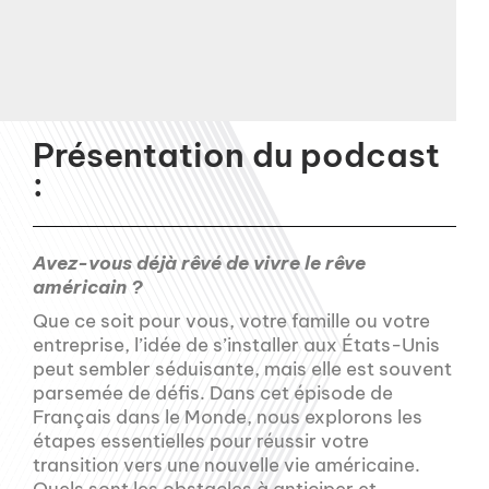
Présentation du podcast
:
Avez-vous déjà rêvé de vivre le rêve
américain ?
Que ce soit pour vous, votre famille ou votre
entreprise, l’idée de s’installer aux États-Unis
peut sembler séduisante, mais elle est souvent
parsemée de défis. Dans cet épisode de
Français dans le Monde, nous explorons les
étapes essentielles pour réussir votre
transition vers une nouvelle vie américaine.
Quels sont les obstacles à anticiper et