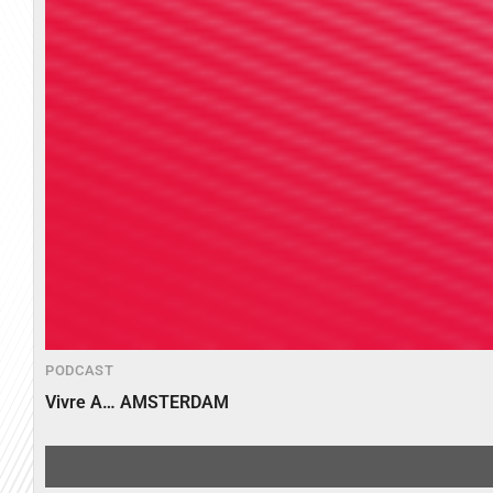
PODCAST
Vivre A… AMSTERDAM