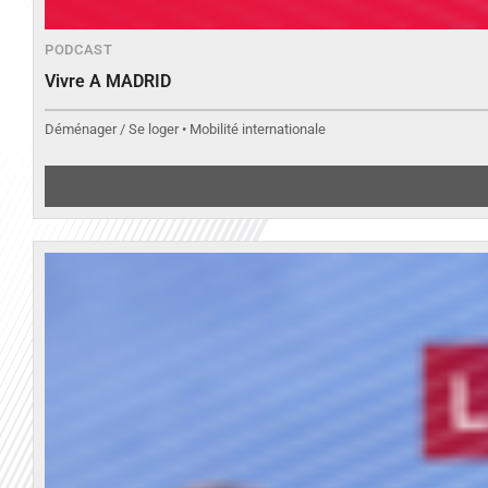
PODCAST
Vivre A MADRID
Déménager / Se loger • Mobilité internationale