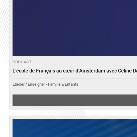
PODCAST
L’école de Français au cœur d’Amsterdam avec Céline 
Etudier / Enseigner • Famille & Enfants