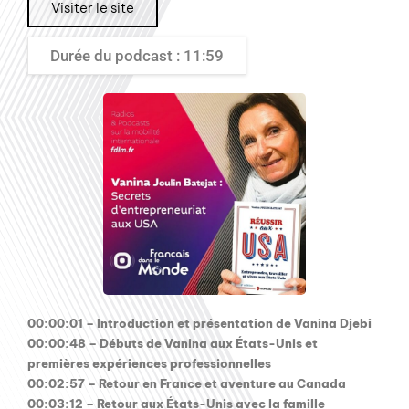
Visiter le site
Durée du podcast : 11:59
00:00:01 – Introduction et présentation de Vanina Djebi
00:00:48 – Débuts de Vanina aux États-Unis et
premières expériences professionnelles
00:02:57 – Retour en France et aventure au Canada
00:03:12 – Retour aux États-Unis avec la famille