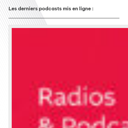
Les derniers podcasts mis en ligne :