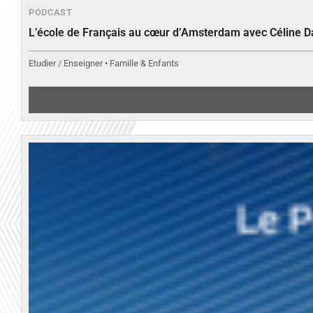
PODCAST
L’école de Français au cœur d’Amsterdam avec Céline 
Etudier / Enseigner • Famille & Enfants