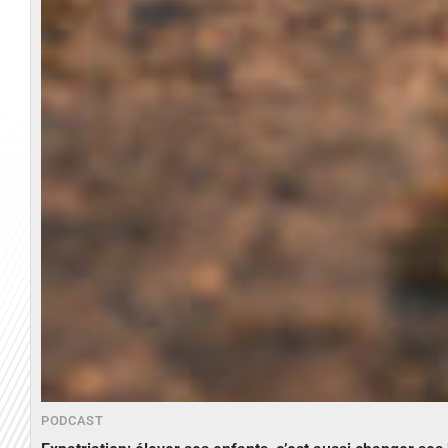
PODCAST