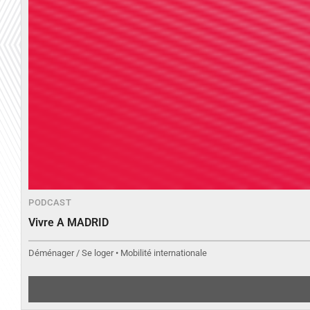
PODCAST
Vivre A MADRID
Déménager / Se loger • Mobilité internationale