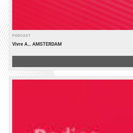
PODCAST
Vivre A… AMSTERDAM