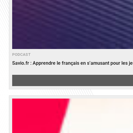
PODCAST
Savio.fr : Apprendre le français en s’amusant pour les 