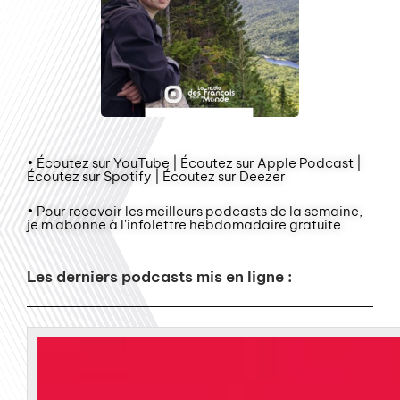
• Écoutez sur YouTube | Écoutez sur Apple Podcast |
Écoutez sur Spotify | Écoutez sur Deezer
• Pour recevoir les meilleurs podcasts de la semaine,
je m'abonne à l'infolettre hebdomadaire gratuite
Les derniers podcasts mis en ligne :