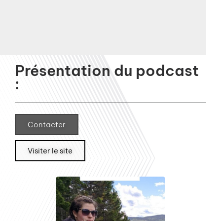
Présentation du podcast
:
Contacter
Visiter le site