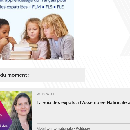
du moment :
PODCAST
La voix des expats à l’Assemblée Nationale 
Mobilité internationale • Politique