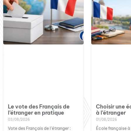
Le vote des Français de
Choisir une é
l’étranger en pratique
à l’étranger
03/08/2026
01/08/2026
Vote des Français de l’étranger :
École française à 