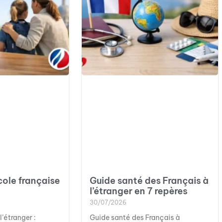
cole française
Guide santé des Français à
l’étranger en 7 repères
30/07/2026
l’étranger :
Guide santé des Français à