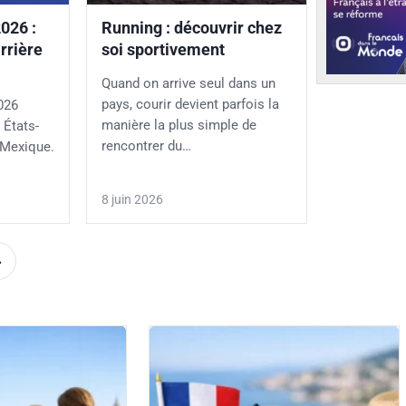
026 :
Running : découvrir chez
rrière
soi sportivement
Quand on arrive seul dans un
pays, courir devient parfois la
026
manière la plus simple de
 États-
rencontrer du…
 Mexique.
8 juin 2026
»