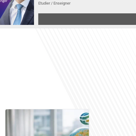
Etudier / Enseigner