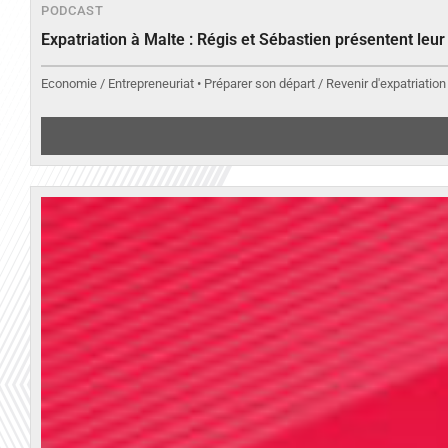
PODCAST
Expatriation à Malte : Régis et Sébastien présentent leu
Economie / Entrepreneuriat • Préparer son départ / Revenir d'expatriation