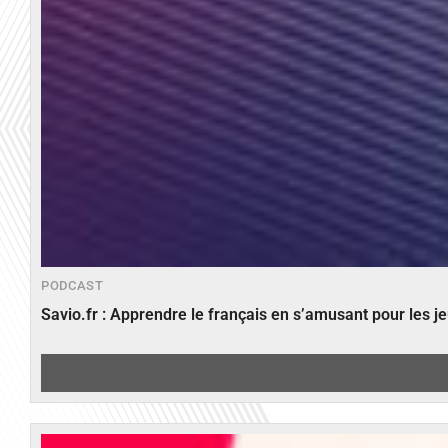
PODCAST
Savio.fr : Apprendre le français en s’amusant pour les 