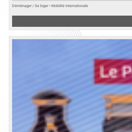
Déménager / Se loger • Mobilité internationale