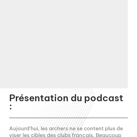
Présentation du podcast
:
Aujourd’hui, les archers ne se content plus de
viser les cibles des clubs français. Beaucoup