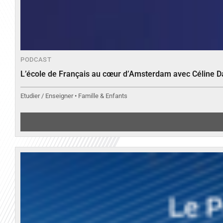
PODCAST
L’école de Français au cœur d’Amsterdam avec Céline 
Etudier / Enseigner • Famille & Enfants