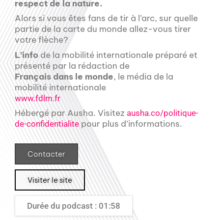
respect de la nature.
Alors si vous êtes fans de tir à l’arc, sur quelle
partie de la carte du monde allez-vous tirer
votre flèche?
L’info
de la mobilité internationale préparé et
présenté par la rédaction de
Français dans le monde
, le média de la
mobilité internationale
www.fdlm.fr
Hébergé par Ausha. Visitez
ausha.co/politique-
pour plus d’informations.
de-confidentialite
Contacter
Visiter le site
Durée du podcast : 01:58