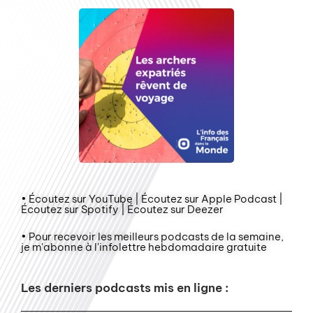
• Écoutez sur YouTube | Écoutez sur Apple Podcast |
Écoutez sur Spotify | Écoutez sur Deezer
• Pour recevoir les meilleurs podcasts de la semaine,
je m'abonne à l'infolettre hebdomadaire gratuite
Les derniers podcasts mis en ligne :