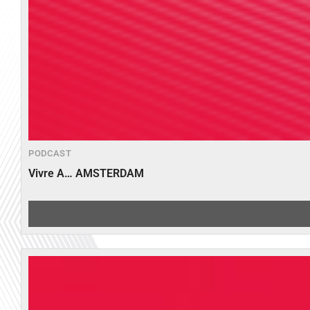
PODCAST
Vivre A… AMSTERDAM