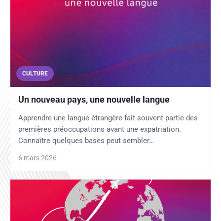
CULTURE
Un nouveau pays, une nouvelle langue
Apprendre une langue étrangère fait souvent partie des
premières préoccupations avant une expatriation.
Connaître quelques bases peut sembler…
6 mars 2026