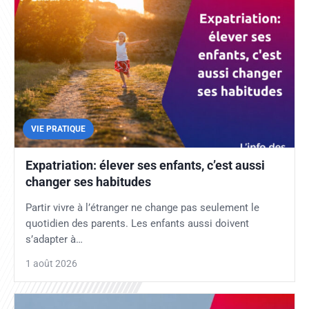
VIE PRATIQUE
Expatriation: élever ses enfants, c’est aussi
changer ses habitudes
Partir vivre à l’étranger ne change pas seulement le
quotidien des parents. Les enfants aussi doivent
s’adapter à…
1 août 2026