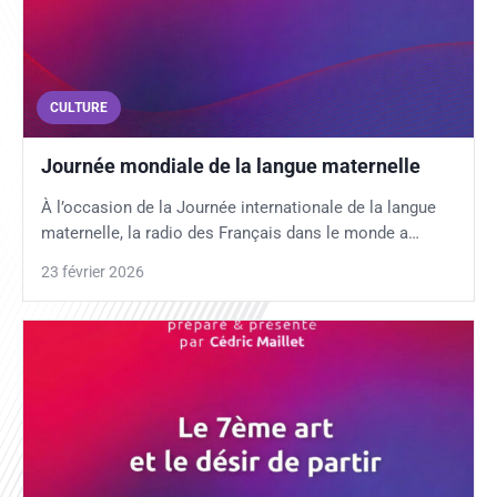
CULTURE
Journée mondiale de la langue maternelle
À l’occasion de la Journée internationale de la langue
maternelle, la radio des Français dans le monde a…
23 février 2026