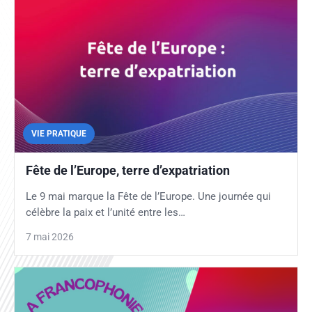
VIE PRATIQUE
Fête de l’Europe, terre d’expatriation
Le 9 mai marque la Fête de l’Europe. Une journée qui
célèbre la paix et l’unité entre les…
7 mai 2026