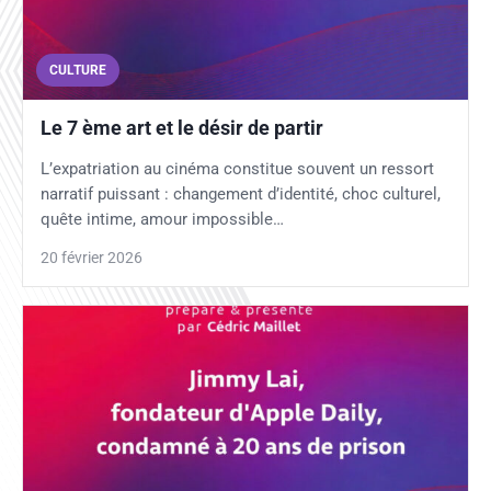
CULTURE
Le 7 ème art et le désir de partir
L’expatriation au cinéma constitue souvent un ressort
narratif puissant : changement d’identité, choc culturel,
quête intime, amour impossible…
20 février 2026