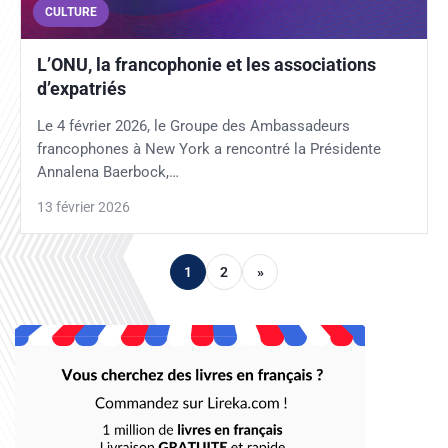
CULTURE
L’ONU, la francophonie et les associations
d’expatriés
Le 4 février 2026, le Groupe des Ambassadeurs
francophones à New York a rencontré la Présidente
Annalena Baerbock,…
13 février 2026
1
2
»