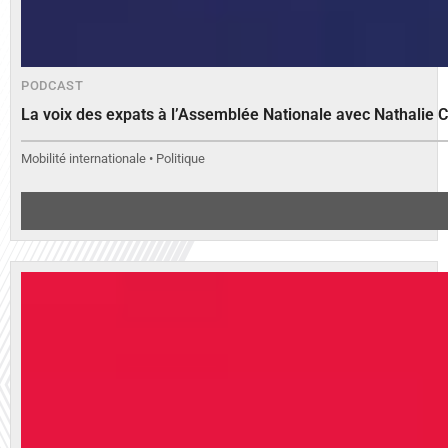
PODCAST
La voix des expats à l’Assemblée Nationale avec Nathalie 
Mobilité internationale • Politique