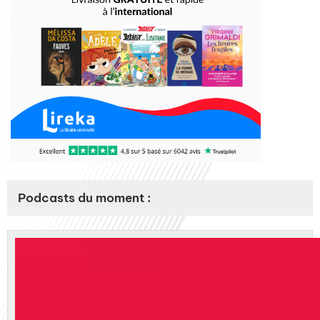
Podcasts du moment :