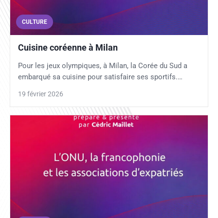
CULTURE
Cuisine coréenne à Milan
Pour les jeux olympiques, à Milan, la Corée du Sud a
embarqué sa cuisine pour satisfaire ses sportifs.…
19 février 2026