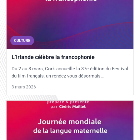
CULTURE
L’Irlande célèbre la francophonie
Du 2 au 8 mars, Cork accueille la 37e édition du Festival
du film français, un rendez-vous désormais…
3 mars 2026