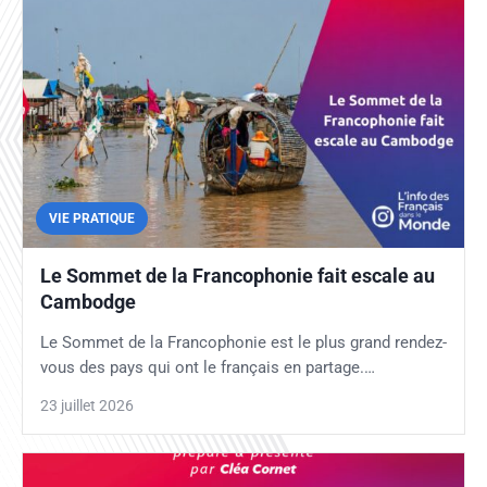
VIE PRATIQUE
Le Sommet de la Francophonie fait escale au
Cambodge
Le Sommet de la Francophonie est le plus grand rendez-
vous des pays qui ont le français en partage.…
23 juillet 2026