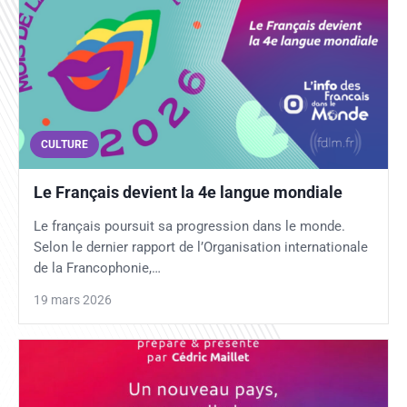
CULTURE
Le Français devient la 4e langue mondiale
Le français poursuit sa progression dans le monde.
Selon le dernier rapport de l’Organisation internationale
de la Francophonie,…
19 mars 2026