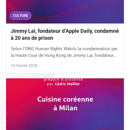
CULTURE
Jimmy Lai, fondateur d’Apple Daily, condamné
à 20 ans de prison
Selon l’ONG Human Rights Watch, la condamnation par
la Haute Cour de Hong Kong de Jimmy Lai, fondateur…
19 février 2026