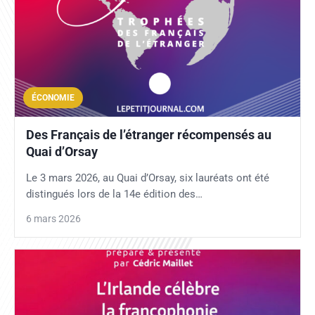
ÉCONOMIE
Des Français de l’étranger récompensés au
Quai d’Orsay
Le 3 mars 2026, au Quai d’Orsay, six lauréats ont été
distingués lors de la 14e édition des…
6 mars 2026