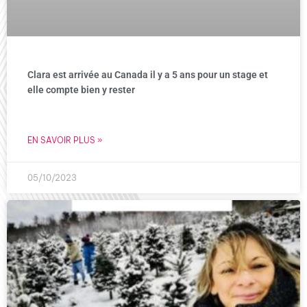
Clara est arrivée au Canada il y a 5 ans pour un stage et
elle compte bien y rester
EN SAVOIR PLUS »
05/10/2023