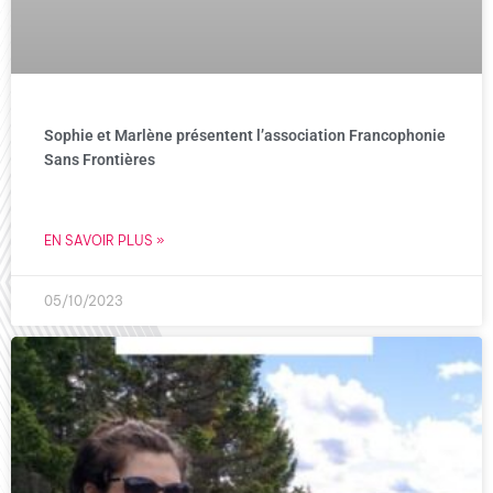
Sophie et Marlène présentent l’association Francophonie
Sans Frontières
EN SAVOIR PLUS »
05/10/2023