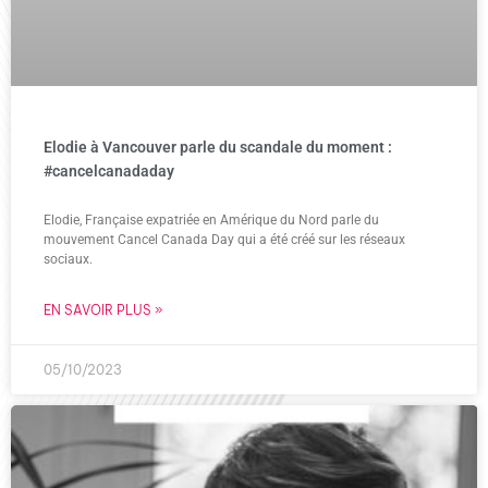
Elodie à Vancouver parle du scandale du moment :
#cancelcanadaday
Elodie, Française expatriée en Amérique du Nord parle du
mouvement Cancel Canada Day qui a été créé sur les réseaux
sociaux.
EN SAVOIR PLUS »
05/10/2023