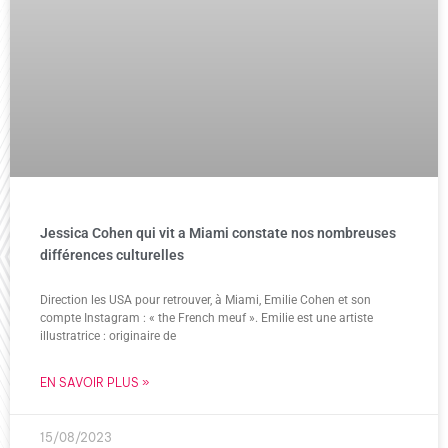
Jessica Cohen qui vit a Miami constate nos nombreuses
différences culturelles
Direction les USA pour retrouver, à Miami, Emilie Cohen et son
compte Instagram : « the French meuf ». Emilie est une artiste
illustratrice : originaire de
EN SAVOIR PLUS »
15/08/2023