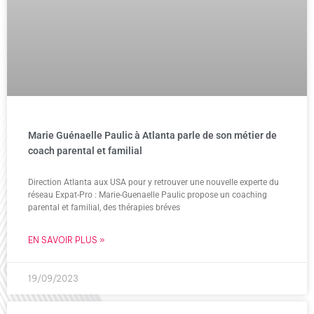
Marie Guénaelle Paulic à Atlanta parle de son métier de
coach parental et familial
Direction Atlanta aux USA pour y retrouver une nouvelle experte du
réseau Expat-Pro : Marie-Guenaelle Paulic propose un coaching
parental et familial, des thérapies bréves
EN SAVOIR PLUS »
19/09/2023