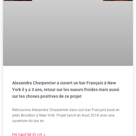
Alexandra Charpentier a ouvert un bar Français à New
York il y a 3 ans, retour sur les sueurs froides mais aussi
sur les choses positives de ce projet
Retrouvons Alexandra Charpentier dans son bar Français basé en
plein Brooklyn à New York. Projet lancé en Aout 2018 avec une
ouverture du bar en
EN SAVOIR PLUS »