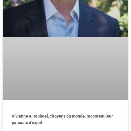
Vivienne & Raphael, citoyens du monde, racontent leur
parcours d’expat