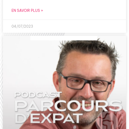
EN SAVOIR PLUS »
04/07/2023