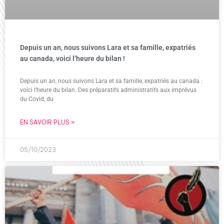
Depuis un an, nous suivons Lara et sa famille, expatriés
au canada, voici l’heure du bilan !
Depuis un an, nous suivons Lara et sa famille, expatriés au canada :
voici l’heure du bilan. Des préparatifs administratifs aux imprévus
du Covid, du
EN SAVOIR PLUS »
05/10/2023