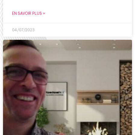
EN SAVOIR PLUS »
04/07/2023