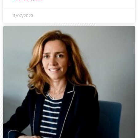
11/07/2023