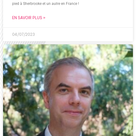
pied à Sherbrooke et un autre en France !
EN SAVOIR PLUS »
04/07/2023