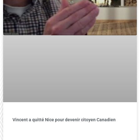
Vincent a quitté Nice pour devenir citoyen Canadien