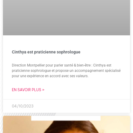
Cinthya est praticienne sophrologue
Direction Montpellier pour parler santé & bien-être : Cinthya est
praticienne sophrologue et propose un accompagnement spécialisé
pour une expérience en accord avec ses valeurs.
EN SAVOIR PLUS »
04/10/2023