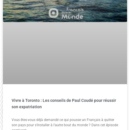
Vivre à Toronto : Les conseils de Paul Coudé pour réussir
son expatriation
Vous êtes-vous déjà demandé ce qui pousse un Français à quitter
son pays pour s’installer à l’autre bout du monde ? Dans cet épisode