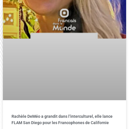
Rachèle DeMéo a grandit dans l’interculturel, elle lance
FLAM San Diego pour les Francophones de Californie