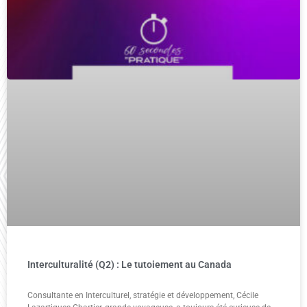
Interculturalité (Q2) : Le tutoiement au Canada
Consultante en Interculturel, stratégie et développement, Cécile