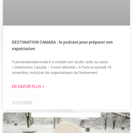
DESTINATION CANADA : le podcast pour préparer son
expatriation
Francaisdanslemonde.fr a installé son studio radio au salon
« Destination Canada – Forum Mobilité » à Paris le samedi 18
novembre, invité par les organisateurs de l’événement
EN SAVOIR PLUS »
21/12/2023