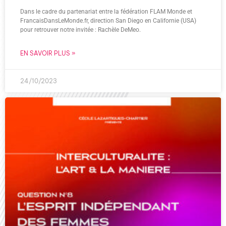
Dans le cadre du partenariat entre la fédération FLAM Monde et
FrancaisDansLeMonde.fr, direction San Diego en Californie (USA)
pour retrouver notre invitée : Rachèle DeMeo.
EN SAVOIR PLUS »
24/10/2023