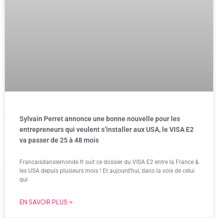
Sylvain Perret annonce une bonne nouvelle pour les
entrepreneurs qui veulent s’installer aux USA, le VISA E2
va passer de 25 à 48 mois
Francaisdanslemonde.fr suit ce dossier du VISA E2 entre la France &
les USA depuis plusieurs mois ! Et aujourd’hui, dans la voix de celui
qui
EN SAVOIR PLUS »