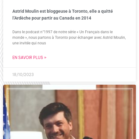
Astrid Moulin est bloggeuse à Toronto, elle a quitté
l’Ardèche pour partir au Canada en 2014
Dans le podcast n°1997 de notre série « Un Français dans le
monde », nous partons à Toronto pour échanger avec Astrid Moulin,
une invitée qui nous
EN SAVOIR PLUS »
18/10/2023