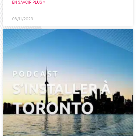
EN SAVOIR PLUS »
08/11/2023