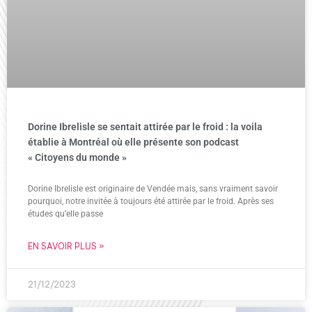
Dorine Ibrelisle se sentait attirée par le froid : la voila
établie à Montréal où elle présente son podcast
« Citoyens du monde »
Dorine Ibrelisle est originaire de Vendée mais, sans vraiment savoir
pourquoi, notre invitée à toujours été attirée par le froid. Après ses
études qu’elle passe
EN SAVOIR PLUS »
21/12/2023