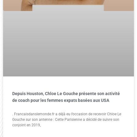
Depuis Houston, Chloe Le Gouche présente son activité
de coach pour les femmes expats basées aux USA
. Francaisdanslemonde.fr a déjà eu l’occasion de recevoir Chloe Le
Gouche sur son antenne : Cette Parisienne a décidé de suivre son
conjoint en 2019,