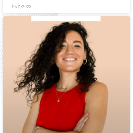
10/11/2023