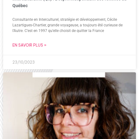
Québec
Consultante en Interculturel, stratégie et développement, Cécile
Lazartigues-Chartier, grande voyageuse, a toujours été curieuse de
l’Autre. C’est en 1997 qu’elle choisit de quitter la France
EN SAVOIR PLUS »
23/10/2023