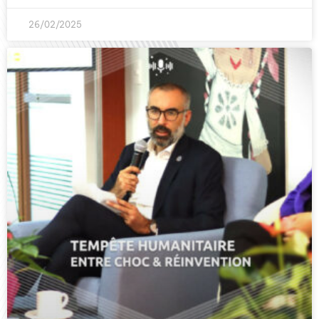
26/02/2025