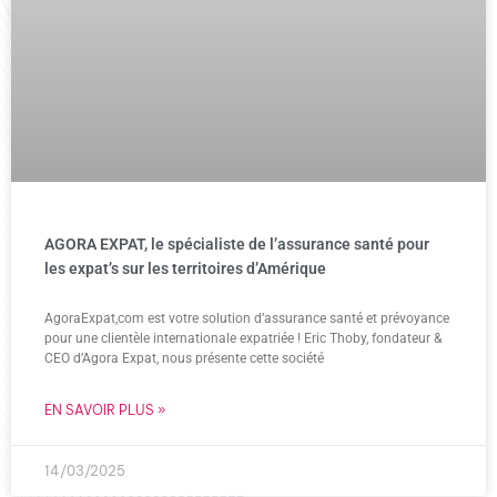
AGORA EXPAT, le spécialiste de l’assurance santé pour
les expat’s sur les territoires d’Amérique
AgoraExpat,com est votre solution d’assurance santé et prévoyance
pour une clientèle internationale expatriée ! Eric Thoby, fondateur &
CEO d’Agora Expat, nous présente cette société
EN SAVOIR PLUS »
14/03/2025