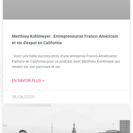
Matthieu Kohlmeyer : Entrepreneuriat Franco-Américain
et vie d’expat en Californie
. Voici une belle success-story d’une entreprise Franco-Américaine :
Partons en Californie pour ce podcast avec Matthieu Kohlmeyer qui
revient sur son parcours et sur
EN SAVOIR PLUS »
08/04/2025