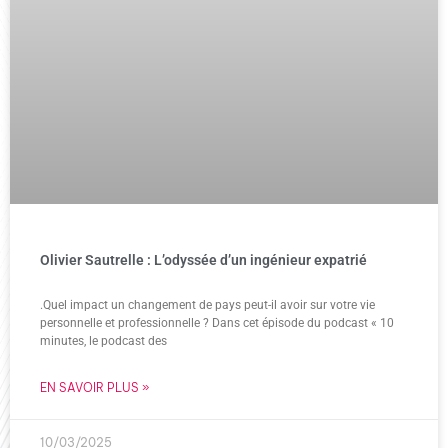
Olivier Sautrelle : L’odyssée d’un ingénieur expatrié
.Quel impact un changement de pays peut-il avoir sur votre vie
personnelle et professionnelle ? Dans cet épisode du podcast « 10
minutes, le podcast des
EN SAVOIR PLUS »
10/03/2025