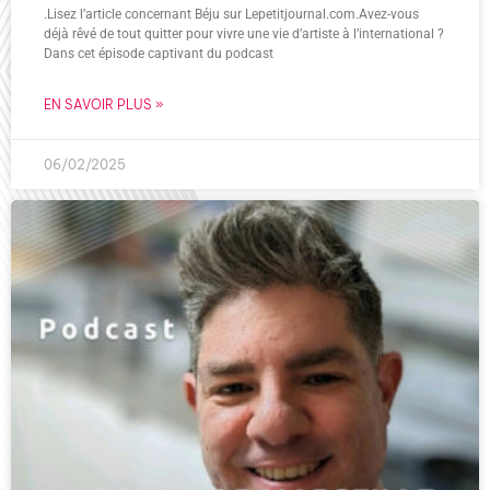
.Lisez l’article concernant Béju sur Lepetitjournal.com.Avez-vous
déjà rêvé de tout quitter pour vivre une vie d’artiste à l’international ?
Dans cet épisode captivant du podcast
EN SAVOIR PLUS »
06/02/2025