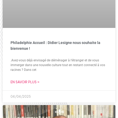
Philadelphie Accueil : Didier Lesigne nous souhaite la
bienvenue !
.Avez-vous déjà envisagé de déménager à l’étranger et de vous
immerger dans une nouvelle culture tout en restant connecté à vos
racines ? Dans cet
EN SAVOIR PLUS »
04/04/2025