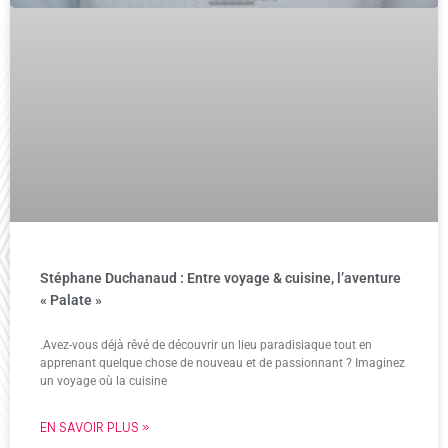
Stéphane Duchanaud : Entre voyage & cuisine, l’aventure
« Palate »
.Avez-vous déjà rêvé de découvrir un lieu paradisiaque tout en
apprenant quelque chose de nouveau et de passionnant ? Imaginez
un voyage où la cuisine
EN SAVOIR PLUS »