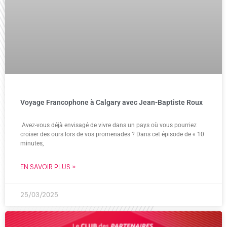
Voyage Francophone à Calgary avec Jean-Baptiste Roux
.Avez-vous déjà envisagé de vivre dans un pays où vous pourriez
croiser des ours lors de vos promenades ? Dans cet épisode de « 10
minutes,
EN SAVOIR PLUS »
25/03/2025