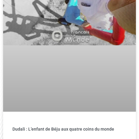
Dudali : L’enfant de Béju aux quatre coins du monde