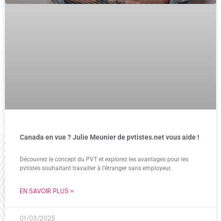
Canada en vue ? Julie Meunier de pvtistes.net vous aide !
Découvrez le concept du PVT et explorez les avantages pour les
pvtistes souhaitant travailler à l’étranger sans employeur.
EN SAVOIR PLUS »
01/03/2025