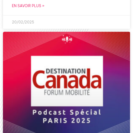
EN SAVOIR PLUS »
20/02/2025