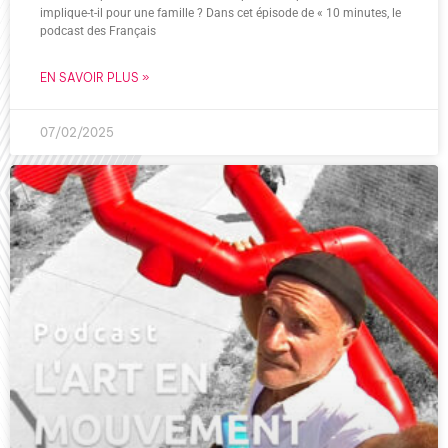
implique-t-il pour une famille ? Dans cet épisode de « 10 minutes, le
podcast des Français
EN SAVOIR PLUS »
07/02/2025