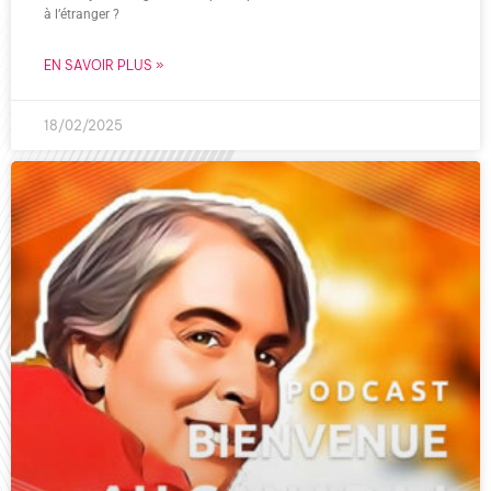
à l’étranger ?
EN SAVOIR PLUS »
18/02/2025