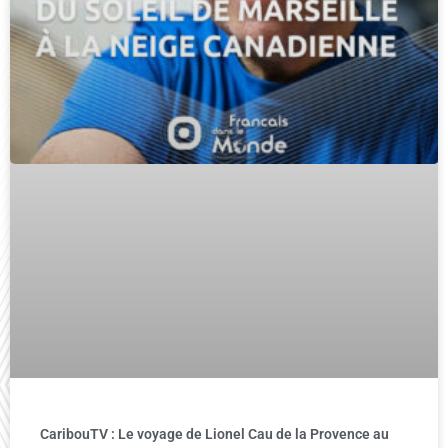
CaribouTV : Le voyage de Lionel Cau de la Provence au