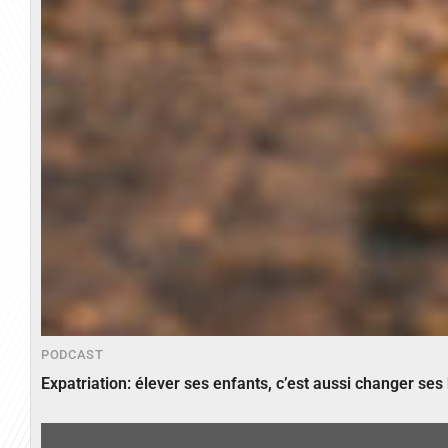
PODCAST
Expatriation: élever ses enfants, c’est aussi changer ses