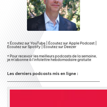
• Écoutez sur YouTube | Écoutez sur Apple Podcast |
Écoutez sur Spotify | Écoutez sur Deezer
• Pour recevoir les meilleurs podcasts de la semaine,
je m'abonne à l'infolettre hebdomadaire gratuite
Les derniers podcasts mis en ligne :