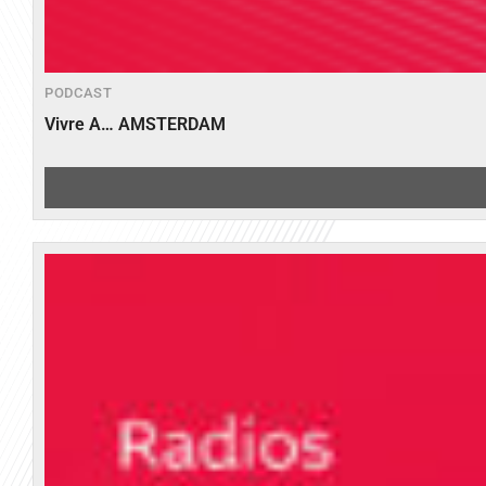
PODCAST
Vivre A… AMSTERDAM