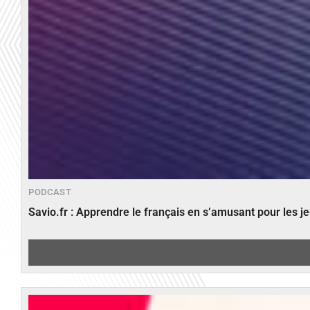
PODCAST
Savio.fr : Apprendre le français en s’amusant pour les 