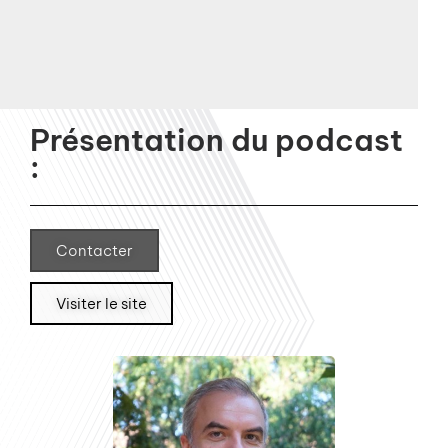
Présentation du podcast
:
Contacter
Visiter le site