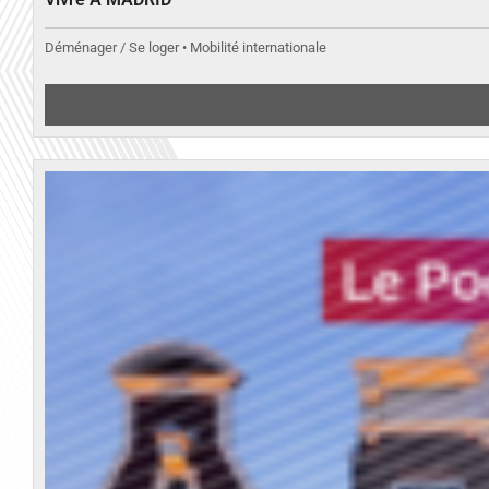
Déménager / Se loger • Mobilité internationale