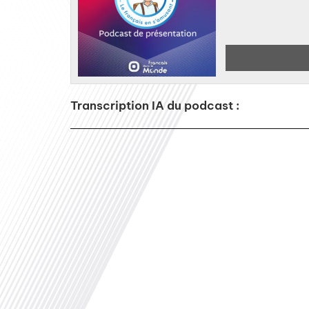
Transcription IA du podcast :