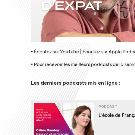
• Écoutez sur YouTube | Écoutez sur Apple Podca
• Pour recevoir les meilleurs podcasts de la sem
Les derniers podcasts mis en ligne :
PODCAST
L’école de Fran