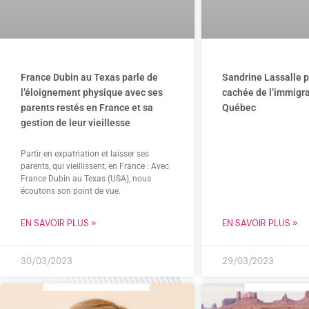
France Dubin au Texas parle de
Sandrine Lassalle p
l’éloignement physique avec ses
cachée de l’immigra
parents restés en France et sa
Québec
gestion de leur vieillesse
Partir en expatriation et laisser ses
parents, qui vieillissent, en France : Avec
France Dubin au Texas (USA), nous
écoutons son point de vue.
EN SAVOIR PLUS »
EN SAVOIR PLUS »
30/03/2023
29/03/2023