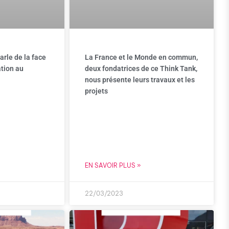
arle de la face
La France et le Monde en commun,
tion au
deux fondatrices de ce Think Tank,
nous présente leurs travaux et les
projets
EN SAVOIR PLUS »
22/03/2023