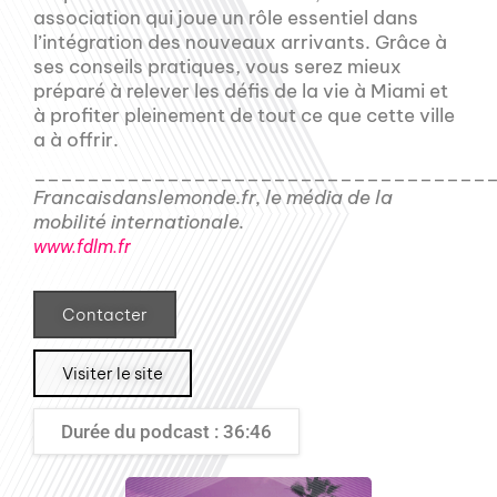
association qui joue un rôle essentiel dans
l’intégration des nouveaux arrivants. Grâce à
ses conseils pratiques, vous serez mieux
préparé à relever les défis de la vie à Miami et
à profiter pleinement de tout ce que cette ville
a à offrir.
__________________________________
Francaisdanslemonde.fr, le média de la
mobilité internationale.
www.fdlm.fr
Contacter
Visiter le site
Durée du podcast : 36:46