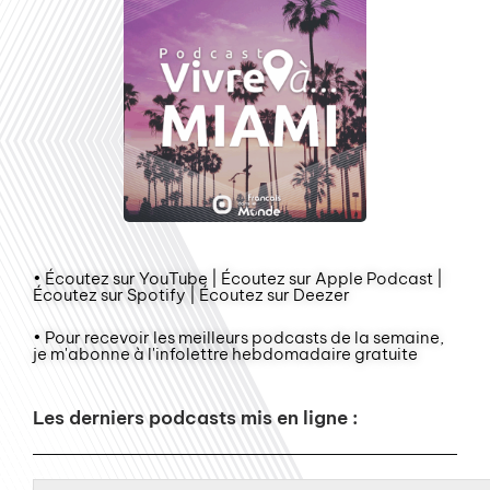
• Écoutez sur YouTube | Écoutez sur Apple Podcast |
Écoutez sur Spotify | Écoutez sur Deezer
• Pour recevoir les meilleurs podcasts de la semaine,
je m'abonne à l'infolettre hebdomadaire gratuite
Les derniers podcasts mis en ligne :