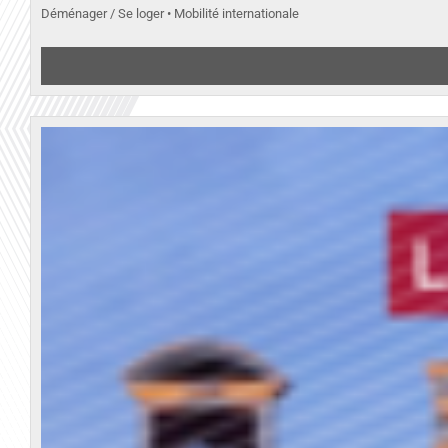
Déménager / Se loger • Mobilité internationale