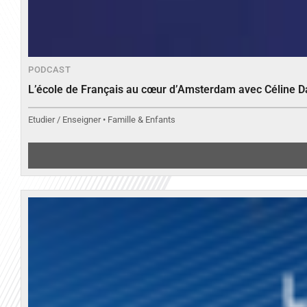
PODCAST
L’école de Français au cœur d’Amsterdam avec Céline 
Etudier / Enseigner • Famille & Enfants