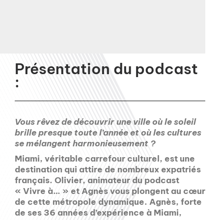
Présentation du podcast
:
Vous rêvez de découvrir une ville où le soleil
brille presque toute l’année et où les cultures
se mélangent harmonieusement ?
Miami, véritable carrefour culturel, est une
destination qui attire de nombreux expatriés
français. Olivier, animateur du podcast
« Vivre à… » et Agnès vous plongent au cœur
de cette métropole dynamique. Agnès, forte
de ses 36 années d’expérience à Miami,