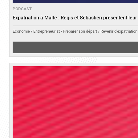
PODCAST
Expatriation à Malte : Régis et Sébastien présentent leu
Economie / Entrepreneuriat • Préparer son départ / Revenir d'expatriation