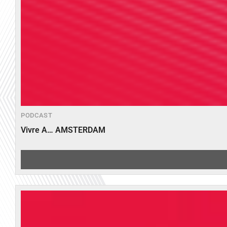
PODCAST
Vivre A… AMSTERDAM