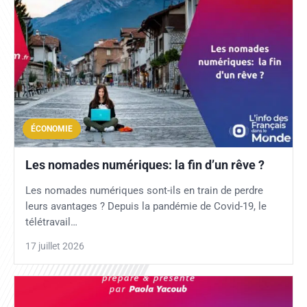
ÉCONOMIE
Les nomades numériques: la fin d’un rêve ?
Les nomades numériques sont-ils en train de perdre
leurs avantages ? Depuis la pandémie de Covid-19, le
télétravail…
17 juillet 2026