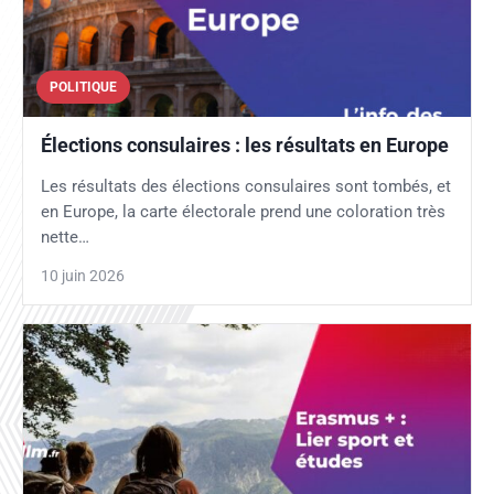
POLITIQUE
Élections consulaires : les résultats en Europe
Les résultats des élections consulaires sont tombés, et
en Europe, la carte électorale prend une coloration très
nette…
10 juin 2026