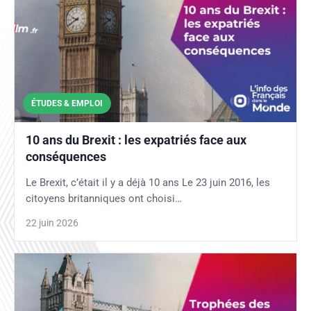
ÉTUDES & EMPLOI
10 ans du Brexit : les expatriés face aux
conséquences
Le Brexit, c’était il y a déjà 10 ans Le 23 juin 2016, les
citoyens britanniques ont choisi…
22 juin 2026