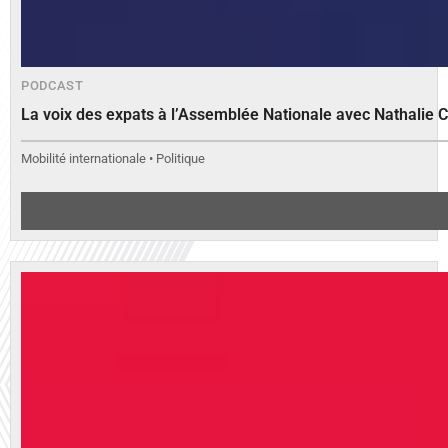
PODCAST
La voix des expats à l’Assemblée Nationale avec Nathalie 
Mobilité internationale • Politique