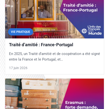
VIE PRATIQUE
Traité d’amitié : France-Portugal
En 2025, un Traité d’amitié et de coopération a été signé
entre la France et le Portugal, et…
17 juin 2026