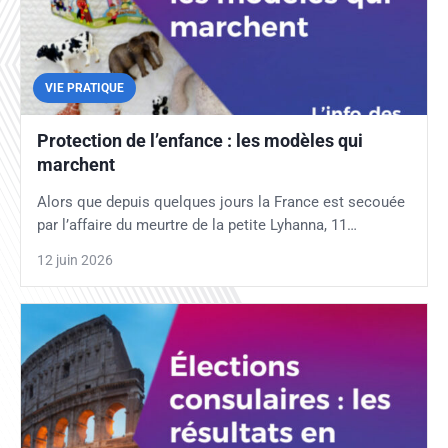
VIE PRATIQUE
Protection de l’enfance : les modèles qui
marchent
Alors que depuis quelques jours la France est secouée
par l’affaire du meurtre de la petite Lyhanna, 11…
12 juin 2026