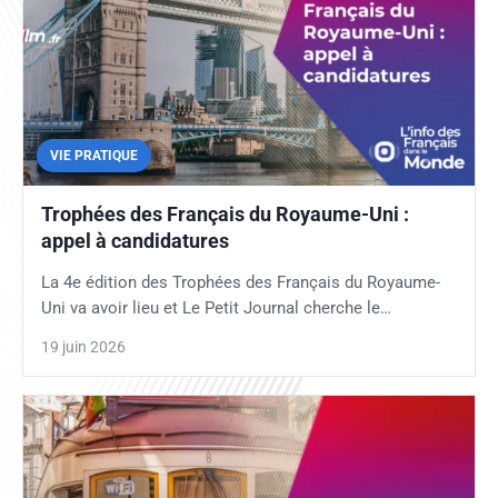
VIE PRATIQUE
Trophées des Français du Royaume-Uni :
appel à candidatures
La 4e édition des Trophées des Français du Royaume-
Uni va avoir lieu et Le Petit Journal cherche le…
19 juin 2026