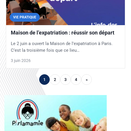
VIE PRATIQUE
Maison de l’expatriation : réussir son départ
Le 2 juin a ouvert la Maison de l’expatriation à Paris.
C’est la troisième fois que ce lieu…
3 juin 2026
1
2
3
4
»