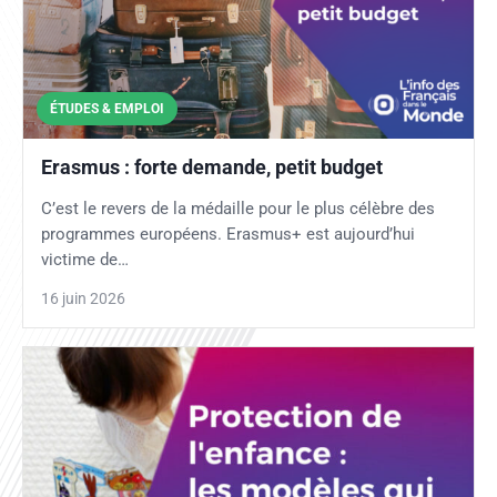
ÉTUDES & EMPLOI
Erasmus : forte demande, petit budget
C’est le revers de la médaille pour le plus célèbre des
programmes européens. Erasmus+ est aujourd’hui
victime de…
16 juin 2026