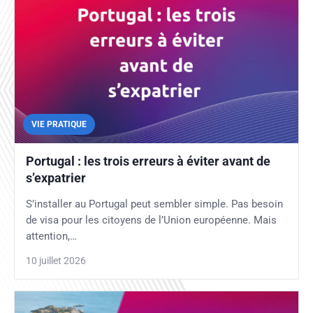
VIE PRATIQUE
Portugal : les trois erreurs à éviter avant de
s’expatrier
S’installer au Portugal peut sembler simple. Pas besoin
de visa pour les citoyens de l’Union européenne. Mais
attention,…
10 juillet 2026