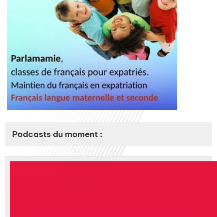
Podcasts du moment :