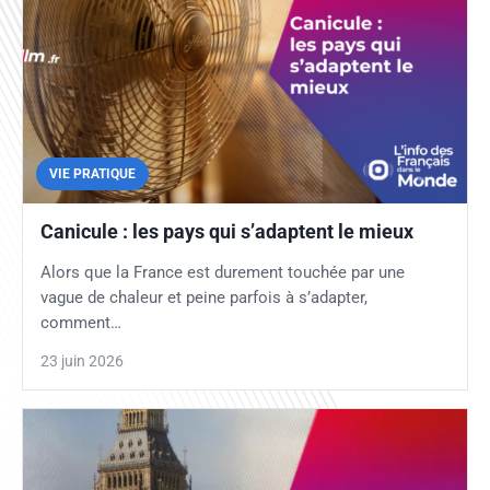
VIE PRATIQUE
Canicule : les pays qui s’adaptent le mieux
Alors que la France est durement touchée par une
vague de chaleur et peine parfois à s’adapter,
comment…
23 juin 2026