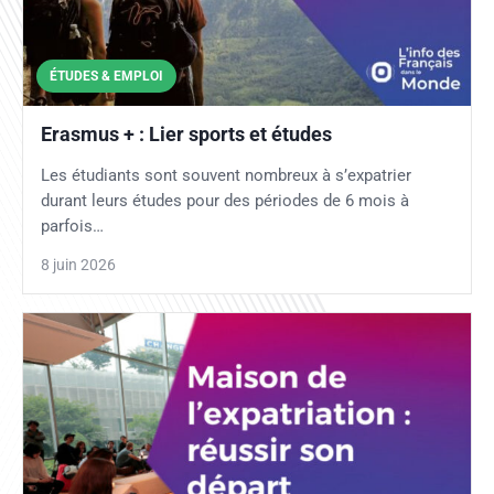
ÉTUDES & EMPLOI
Erasmus + : Lier sports et études
Les étudiants sont souvent nombreux à s’expatrier
durant leurs études pour des périodes de 6 mois à
parfois…
8 juin 2026