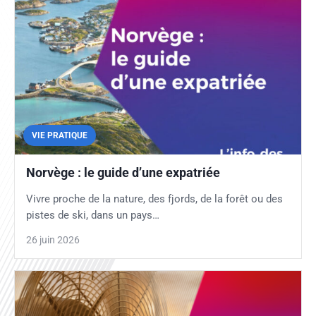
VIE PRATIQUE
Norvège : le guide d’une expatriée
Vivre proche de la nature, des fjords, de la forêt ou des
pistes de ski, dans un pays…
26 juin 2026