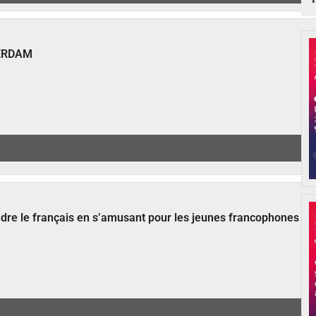
ERDAM
ndre le français en s’amusant pour les jeunes francophones