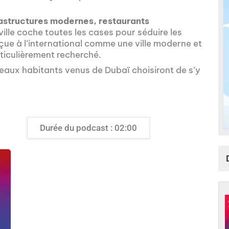
rastructures modernes, restaurants
ville coche toutes les cases pour séduire les
erçue à l’international comme une ville moderne et
rticulièrement recherché.
eaux habitants venus de Dubaï choisiront de s’y
Durée du podcast : 02:00