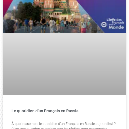
Le quotidien d’un Français en Russie
À quoi ressemble le quotidien d’un Français en Russie aujourd’hui ?