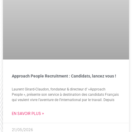
Approach People Recruitment : Candidats, lancez vous !
Laurent Girard-Claudon, fondateur & directeur d’ »Approach
People », présente son service à destination des candidats Français
qui veulent vivre l’aventure de l’international par le travail. Depuis
EN SAVOIR PLUS »
21/05/2026