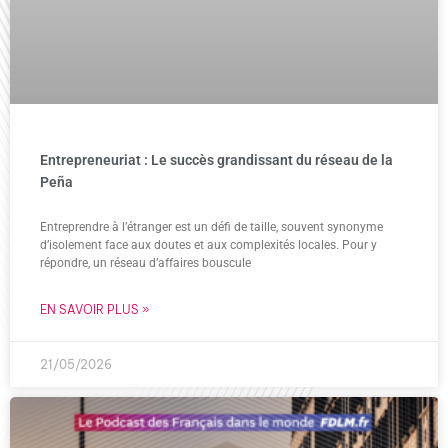
Entrepreneuriat : Le succès grandissant du réseau de la
Peña
Entreprendre à l’étranger est un défi de taille, souvent synonyme
d’isolement face aux doutes et aux complexités locales. Pour y
répondre, un réseau d’affaires bouscule
EN SAVOIR PLUS »
21/05/2026