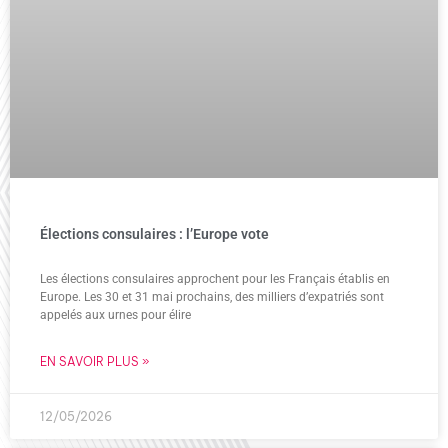
Élections consulaires : l’Europe vote
Les élections consulaires approchent pour les Français établis en
Europe. Les 30 et 31 mai prochains, des milliers d’expatriés sont
appelés aux urnes pour élire
EN SAVOIR PLUS »
12/05/2026