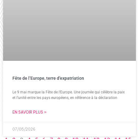
Fête de l’Europe, terre d’expatriation
Le 9 mai marque la Fête de l’Europe. Une journée qui célèbre la paix
et l’unité entre les pays européens, en référence à la déclaration
EN SAVOIR PLUS »
07/05/2026