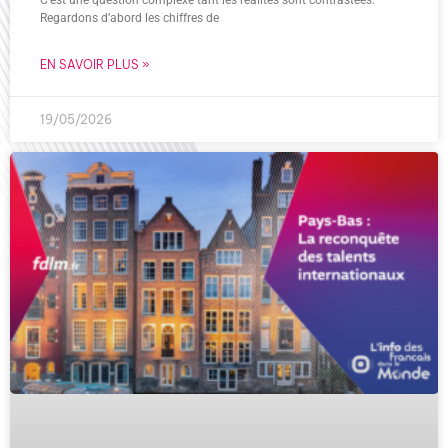
C’est une question complexe tant les réalités sont contrastées.
Regardons d’abord les chiffres de
EN SAVOIR PLUS »
19/05/2026