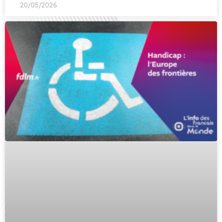
20/05/2026