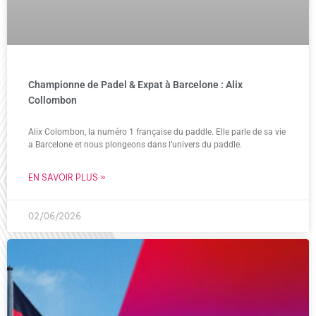
Championne de Padel & Expat à Barcelone : Alix
Collombon
Alix Colombon, la numéro 1 française du paddle. Elle parle de sa vie
a Barcelone et nous plongeons dans l’univers du paddle.
EN SAVOIR PLUS »
02/06/2026