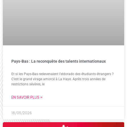
Pays-Bas : La reconquête des talents internationaux
Et si les Pays-Bas redevenaient l’eldorado des étudiants étrangers ?
C’est le grand virage amorcé à La Haye. Après trois années de
restrictions sévères, le
EN SAVOIR PLUS »
18/05/2026