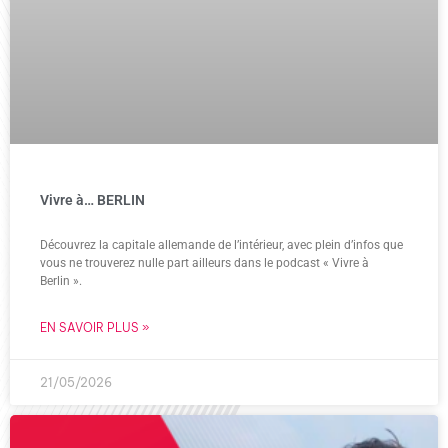
Vivre à… BERLIN
Découvrez la capitale allemande de l’intérieur, avec plein d’infos que
vous ne trouverez nulle part ailleurs dans le podcast « Vivre à
Berlin ».
EN SAVOIR PLUS »
21/05/2026