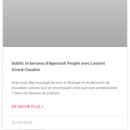
Dublin, le berceau d’Approach People avec Laurent
Girard-Claudon
Avez-vous déjà envisagé de vivre à l’étranger et de découvrir de
nouvelles cultures tout en enrichissant votre parcours professionnel
? Dans cet épisode du podcast
EN SAVOIR PLUS »
21/05/2026