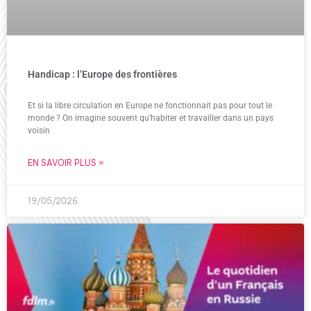
Handicap : l’Europe des frontières
Et si la libre circulation en Europe ne fonctionnait pas pour tout le
monde ? On imagine souvent qu’habiter et travailler dans un pays
voisin
EN SAVOIR PLUS »
19/05/2026