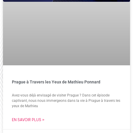
Prague à Travers les Yeux de Mathieu Ponnard
Avez-vous déjà envisagé de visiter Prague ? Dans cet épisode
captivant, nous nous immergeons dans la vie à Prague à travers les
yeux de Mathieu
EN SAVOIR PLUS »