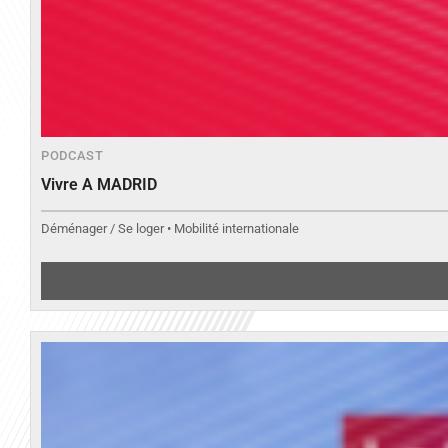
PODCAST
Vivre A MADRID
Déménager / Se loger • Mobilité internationale