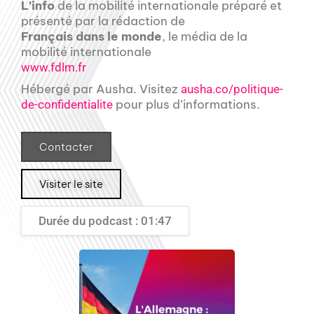
L’info
de la mobilité internationale préparé et
présenté par la rédaction de
Français dans le monde
, le média de la
mobilité internationale
www.fdlm.fr
Hébergé par Ausha. Visitez
ausha.co/politique-
pour plus d’informations.
de-confidentialite
Contacter
Visiter le site
Durée du podcast : 01:47