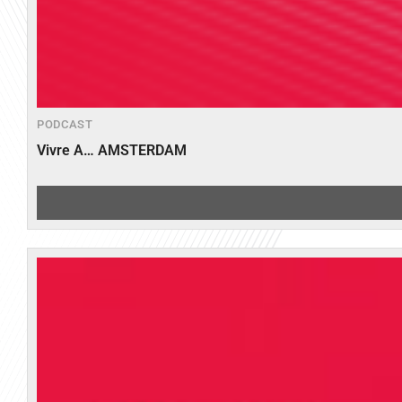
PODCAST
Vivre A… AMSTERDAM