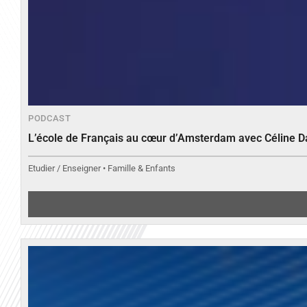
PODCAST
L’école de Français au cœur d’Amsterdam avec Céline 
Etudier / Enseigner • Famille & Enfants