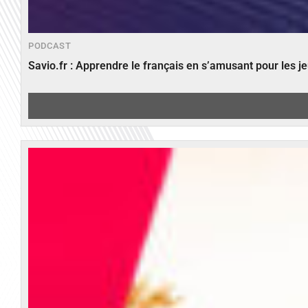
PODCAST
Savio.fr : Apprendre le français en s’amusant pour les 