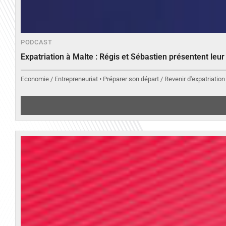
PODCAST
Expatriation à Malte : Régis et Sébastien présentent leu
Economie / Entrepreneuriat • Préparer son départ / Revenir d'expatriation