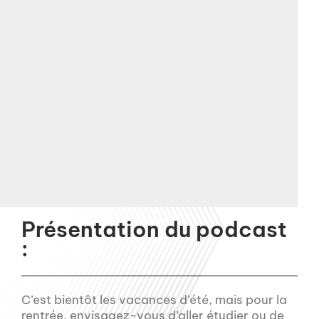
Présentation du podcast
:
C’est bientôt les vacances d’été, mais pour la
rentrée, envisagez-vous d’aller étudier ou de