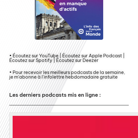
• Écoutez sur YouTube | Écoutez sur Apple Podcast |
Écoutez sur Spotify | Écoutez sur Deezer
• Pour recevoir les meilleurs podcasts de la semaine,
je m'abonne à l'infolettre hebdomadaire gratuite
Les derniers podcasts mis en ligne :