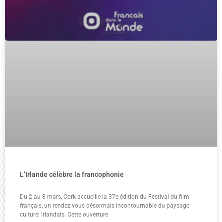
L’Irlande célèbre la francophonie
Du 2 au 8 mars, Cork accueille la 37e édition du Festival du film
français, un rendez-vous désormais incontournable du paysage
culturel irlandais. Cette ouverture