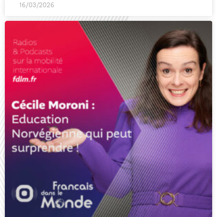
16/03/2026