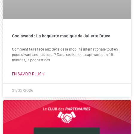
Coolawand : La baguette magique de Juliette Bruce
Comment faire face aux défis de la mobilité internationale tout en
poursuivant ses passions ? Dans cet épisode captivant de « 10
minutes, le podcast des
EN SAVOIR PLUS »
31/03/2026