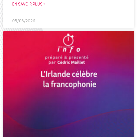
EN SAVOIR PLUS »
05/03/2026