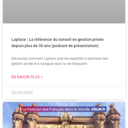
Laplace : La référence du conseil en gestion privée
depuis plus de 30 ans (podcast de présentation)
Découvrez comment Laplace aide les expatriés à optimiser leur
gestion privée et à naviguer dans la vie d’expatrié.
EN SAVOIR PLUS »
30/03/2026