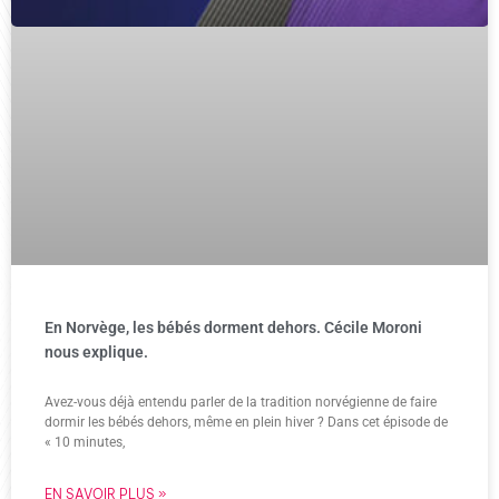
En Norvège, les bébés dorment dehors. Cécile Moroni
nous explique.
Avez-vous déjà entendu parler de la tradition norvégienne de faire
dormir les bébés dehors, même en plein hiver ? Dans cet épisode de
« 10 minutes,
EN SAVOIR PLUS »