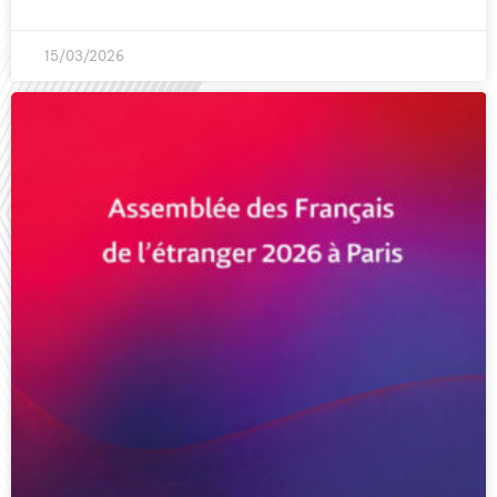
15/03/2026