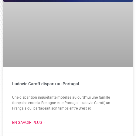
Ludovic Caroff disparu au Portugal
Une disparition inquiétante mobilise aujourd’hui une famille
française entre la Bretagne et le Portugal. Ludovic Caroff, un
Français qui partageait son temps entre Brest et
EN SAVOIR PLUS »