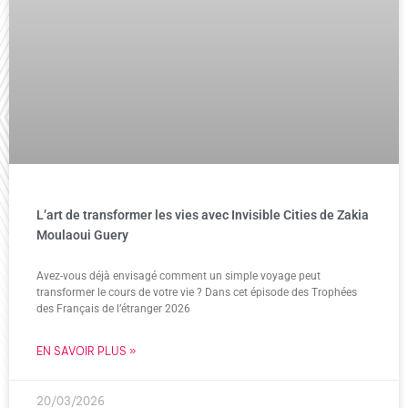
L’art de transformer les vies avec Invisible Cities de Zakia
Moulaoui Guery
Avez-vous déjà envisagé comment un simple voyage peut
transformer le cours de votre vie ? Dans cet épisode des Trophées
des Français de l’étranger 2026
EN SAVOIR PLUS »
20/03/2026