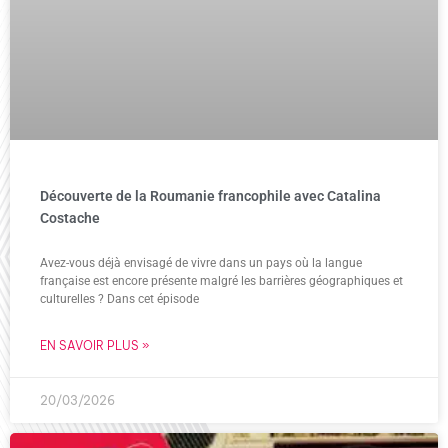
Découverte de la Roumanie francophile avec Catalina
Costache
Avez-vous déjà envisagé de vivre dans un pays où la langue
française est encore présente malgré les barrières géographiques et
culturelles ? Dans cet épisode
EN SAVOIR PLUS »
20/03/2026