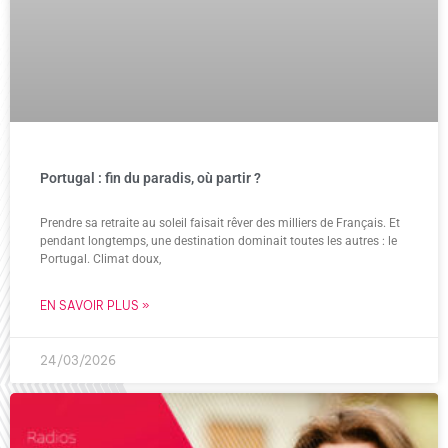
Portugal : fin du paradis, où partir ?
Prendre sa retraite au soleil faisait rêver des milliers de Français. Et
pendant longtemps, une destination dominait toutes les autres : le
Portugal. Climat doux,
EN SAVOIR PLUS »
24/03/2026