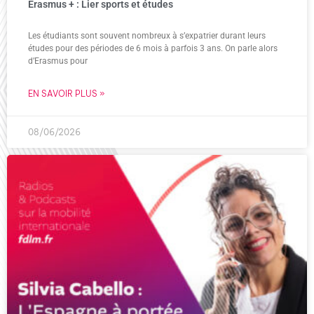
Erasmus + : Lier sports et études
Les étudiants sont souvent nombreux à s’expatrier durant leurs
études pour des périodes de 6 mois à parfois 3 ans. On parle alors
d’Erasmus pour
EN SAVOIR PLUS »
08/06/2026