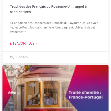
Trophées des Français du Royaume-Uni : appel à
candidatures
La 4e édition des Trophées des Français du Royaume-Uni va avoir
lieu et Le Petit Journal cherche le futur gagnant. L’objectif de cet
événement :
EN SAVOIR PLUS »
19/06/2026