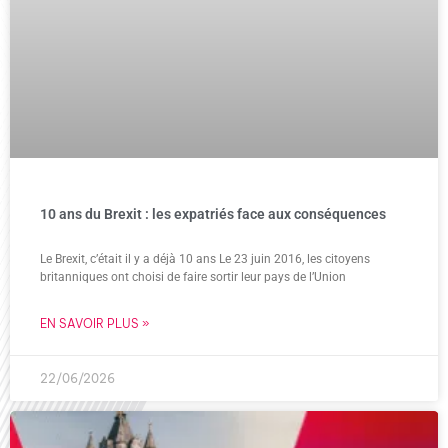
10 ans du Brexit : les expatriés face aux conséquences
Le Brexit, c’était il y a déjà 10 ans Le 23 juin 2016, les citoyens
britanniques ont choisi de faire sortir leur pays de l’Union
EN SAVOIR PLUS »
22/06/2026