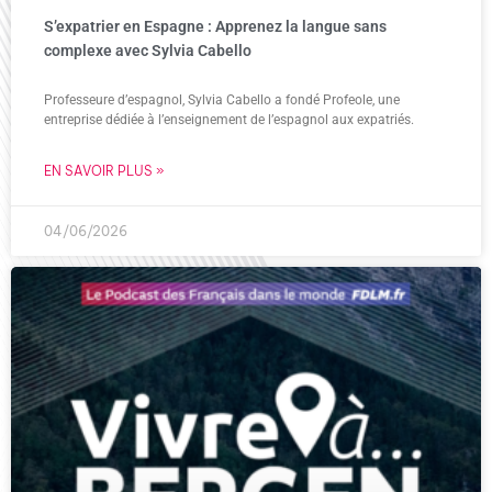
S’expatrier en Espagne : Apprenez la langue sans
complexe avec Sylvia Cabello
Professeure d’espagnol, Sylvia Cabello a fondé Profeole, une
entreprise dédiée à l’enseignement de l’espagnol aux expatriés.
EN SAVOIR PLUS »
04/06/2026