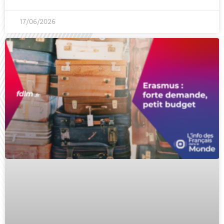
17/06/2026