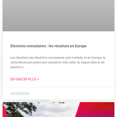
Élections consulaires : les résultats en Europe
Les résultats des élections consulaires sont tombés, et en Europe, la
carte électorale prend une coloration très nette :la vague verte et de
gauche a
EN SAVOIR PLUS »
10/06/2026