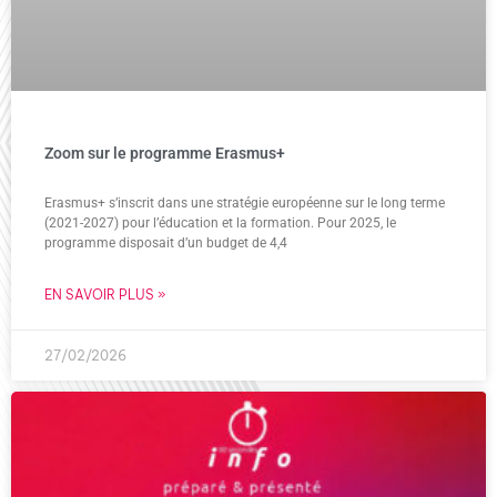
Zoom sur le programme Erasmus+
Erasmus+ s’inscrit dans une stratégie européenne sur le long terme
(2021-2027) pour l’éducation et la formation. Pour 2025, le
programme disposait d’un budget de 4,4
EN SAVOIR PLUS »
27/02/2026