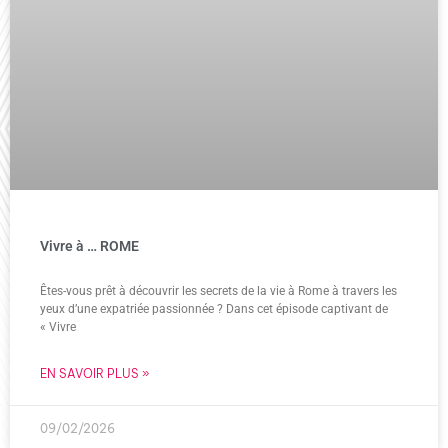
Vivre à … ROME
Êtes-vous prêt à découvrir les secrets de la vie à Rome à travers les
yeux d’une expatriée passionnée ? Dans cet épisode captivant de
« Vivre
EN SAVOIR PLUS »
09/02/2026