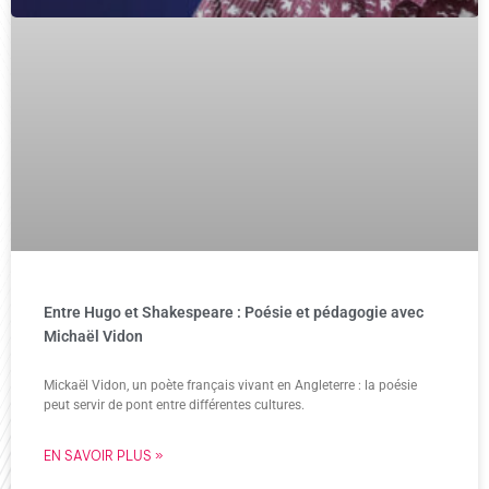
Entre Hugo et Shakespeare : Poésie et pédagogie avec
Michaël Vidon
Mickaël Vidon, un poète français vivant en Angleterre : la poésie
peut servir de pont entre différentes cultures.
EN SAVOIR PLUS »