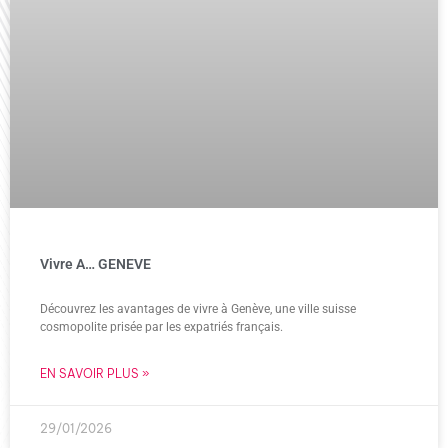
Vivre A… GENEVE
Découvrez les avantages de vivre à Genève, une ville suisse
cosmopolite prisée par les expatriés français.
EN SAVOIR PLUS »
29/01/2026