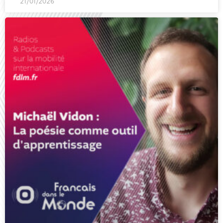
21/01/2026