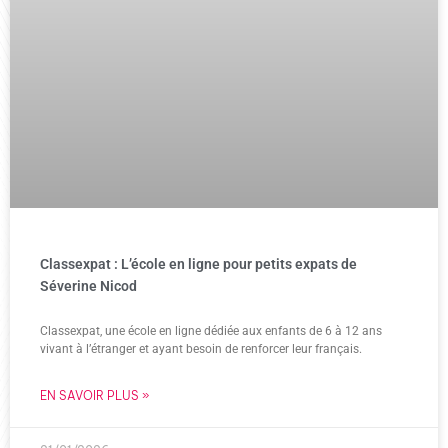
Classexpat : L’école en ligne pour petits expats de
Séverine Nicod
Classexpat, une école en ligne dédiée aux enfants de 6 à 12 ans
vivant à l’étranger et ayant besoin de renforcer leur français.
EN SAVOIR PLUS »