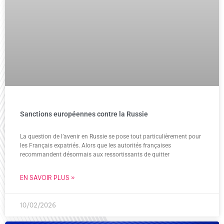
Sanctions européennes contre la Russie
La question de l’avenir en Russie se pose tout particulièrement pour
les Français expatriés. Alors que les autorités françaises
recommandent désormais aux ressortissants de quitter
EN SAVOIR PLUS »
10/02/2026