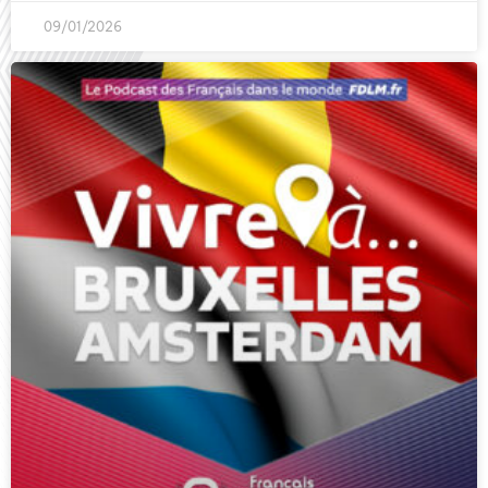
09/01/2026