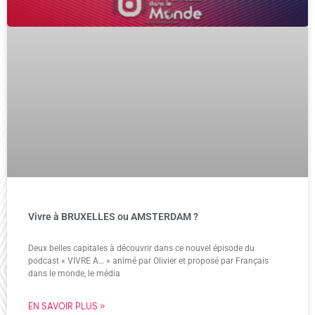
Vivre à BRUXELLES ou AMSTERDAM ?
Deux belles capitales à découvrir dans ce nouvel épisode du
podcast « VIVRE A… » animé par Olivier et proposé par Français
dans le monde, le média
EN SAVOIR PLUS »