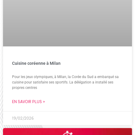
Cuisine coréenne à Milan
Pour les jeux olympiques, à Milan, la Corée du Sud a embarqué sa
cuisine pour satisfaire ses sportifs. La délégation a installé ses
propres centres
EN SAVOIR PLUS »
19/02/2026