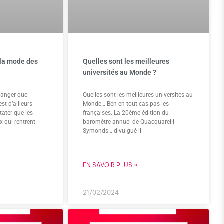
 la mode des
Quelles sont les meilleures
universités au Monde ?
tranger que
Quelles sont les meilleures universités au
st d’ailleurs
Monde… Ben en tout cas pas les
tater que les
françaises. La 20ème édition du
 qui rentrent
baromètre annuel de Quacquarelli
Symonds… divulgué il
EN SAVOIR PLUS »
21/02/2024