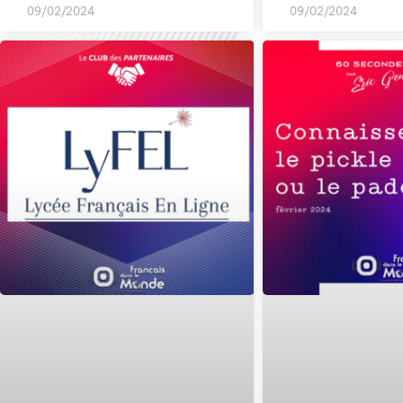
09/02/2024
09/02/2024