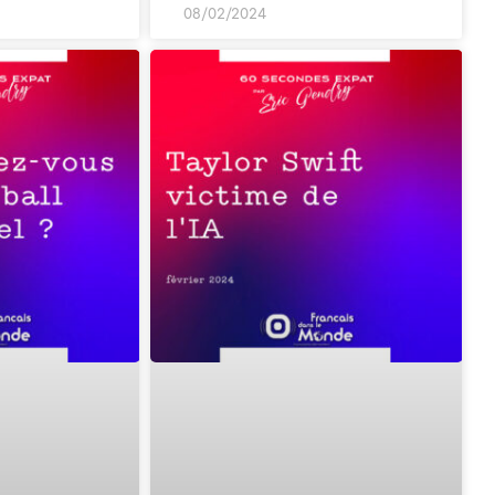
08/02/2024