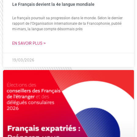
Le Français devient la 4e langue mondiale
Le français poursuit sa progression dans le monde. Selon le dernier
rapport de l’Organisation internationale de la Francophonie, publié
mi-mars, la langue compte désormais près
EN SAVOIR PLUS »
19/03/2026