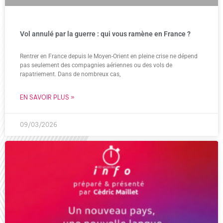
Vol annulé par la guerre : qui vous ramène en France ?
Rentrer en France depuis le Moyen-Orient en pleine crise ne dépend
pas seulement des compagnies aériennes ou des vols de
rapatriement. Dans de nombreux cas,
EN SAVOIR PLUS »
09/03/2026