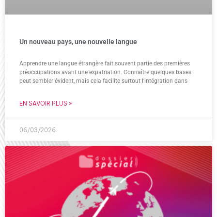
Un nouveau pays, une nouvelle langue
Apprendre une langue étrangère fait souvent partie des premières
préoccupations avant une expatriation. Connaître quelques bases
peut sembler évident, mais cela facilite surtout l’intégration dans
EN SAVOIR PLUS »
06/03/2026