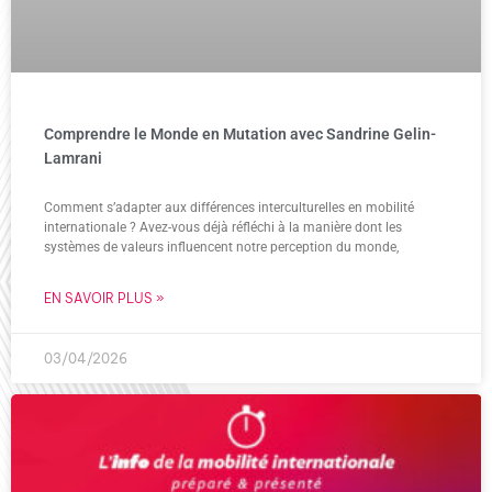
Comprendre le Monde en Mutation avec Sandrine Gelin-
Lamrani
Comment s’adapter aux différences interculturelles en mobilité
internationale ? Avez-vous déjà réfléchi à la manière dont les
systèmes de valeurs influencent notre perception du monde,
EN SAVOIR PLUS »
03/04/2026