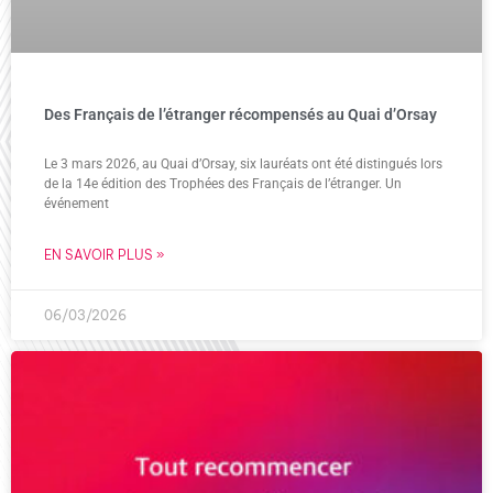
Des Français de l’étranger récompensés au Quai d’Orsay
Le 3 mars 2026, au Quai d’Orsay, six lauréats ont été distingués lors
de la 14e édition des Trophées des Français de l’étranger. Un
événement
EN SAVOIR PLUS »
06/03/2026