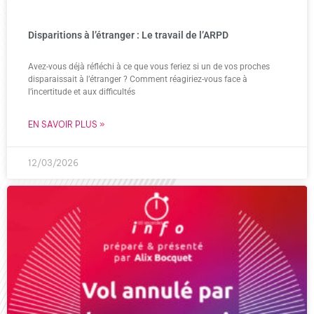
Disparitions à l’étranger : Le travail de l’ARPD
Avez-vous déjà réfléchi à ce que vous feriez si un de vos proches
disparaissait à l’étranger ? Comment réagiriez-vous face à
l’incertitude et aux difficultés
EN SAVOIR PLUS »
12/03/2026