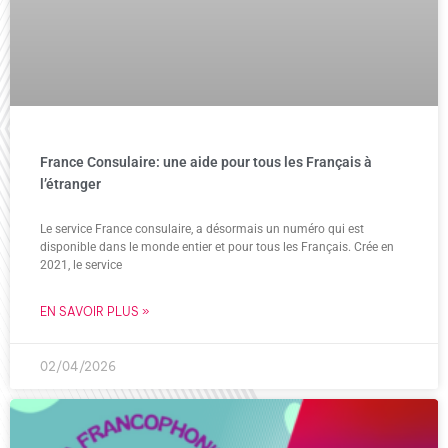
France Consulaire: une aide pour tous les Français à
l’étranger
Le service France consulaire, a désormais un numéro qui est
disponible dans le monde entier et pour tous les Français. Crée en
2021, le service
EN SAVOIR PLUS »
02/04/2026