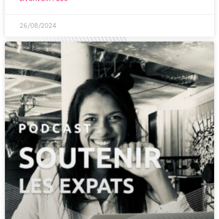
26/08/2024