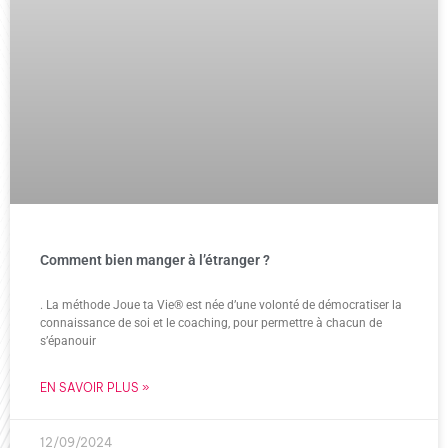
Comment bien manger à l’étranger ?
. La méthode Joue ta Vie® est née d’une volonté de démocratiser la
connaissance de soi et le coaching, pour permettre à chacun de
s’épanouir
EN SAVOIR PLUS »
12/09/2024