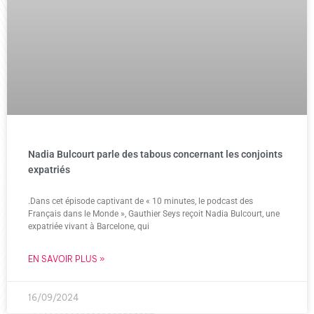
Nadia Bulcourt parle des tabous concernant les conjoints
expatriés
.Dans cet épisode captivant de « 10 minutes, le podcast des
Français dans le Monde », Gauthier Seys reçoit Nadia Bulcourt, une
expatriée vivant à Barcelone, qui
EN SAVOIR PLUS »
16/09/2024