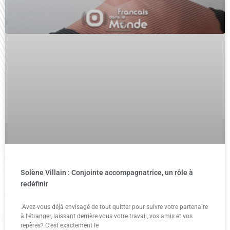
Solène Villain : Conjointe accompagnatrice, un rôle à
redéfinir
.Avez-vous déjà envisagé de tout quitter pour suivre votre partenaire
à l’étranger, laissant derrière vous votre travail, vos amis et vos
repères? C’est exactement le