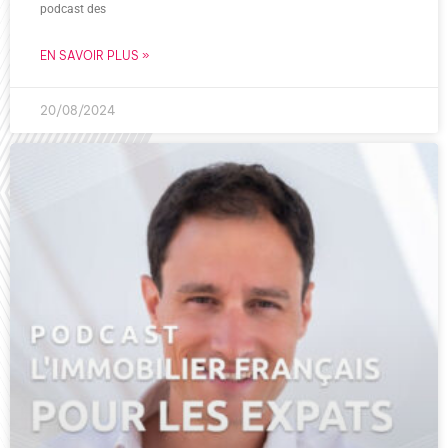
podcast des
EN SAVOIR PLUS »
20/08/2024