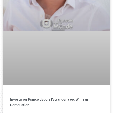
Investir en France depuis l’étranger avec William
Demoustier