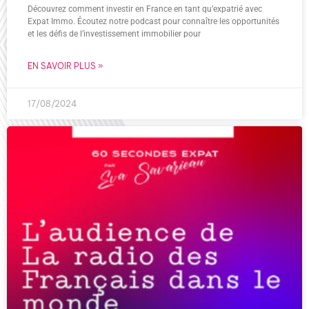
Découvrez comment investir en France en tant qu’expatrié avec
Expat Immo. Écoutez notre podcast pour connaître les opportunités
et les défis de l’investissement immobilier pour
EN SAVOIR PLUS »
17/08/2024