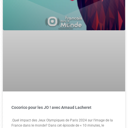
Cocorico pour les JO ! avec Arnaud Lacheret
.Quel impact des Jeux Olympiques de Paris 2024 sur l’image de la
France dans le monde? Dans cet épisode de « 10 minutes, le