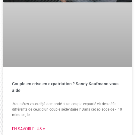
Couple en crise en expatriation ? Sandy Kaufmann vous
aide
.Vous êtes-vous déjà demandé si un couple expatrié vit des défis
différents de ceux d’un couple sédentaire ? Dans cet épisode de « 10
minutes, le
EN SAVOIR PLUS »