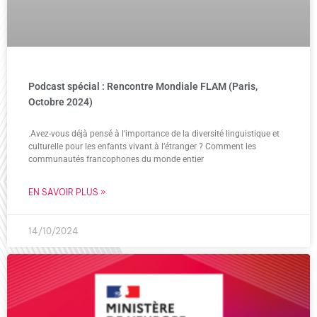
Podcast spécial : Rencontre Mondiale FLAM (Paris,
Octobre 2024)
.Avez-vous déjà pensé à l’importance de la diversité linguistique et
culturelle pour les enfants vivant à l’étranger ? Comment les
communautés francophones du monde entier
EN SAVOIR PLUS »
14/10/2024