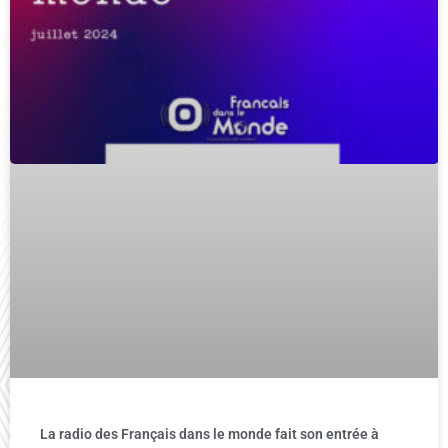
La radio des Français dans le monde fait son entrée à