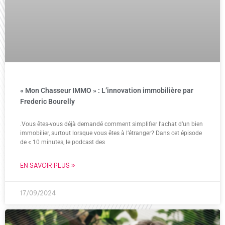
« Mon Chasseur IMMO » : L’innovation immobilière par
Frederic Bourelly
.Vous êtes-vous déjà demandé comment simplifier l’achat d’un bien
immobilier, surtout lorsque vous êtes à l’étranger? Dans cet épisode
de « 10 minutes, le podcast des
EN SAVOIR PLUS »
17/09/2024