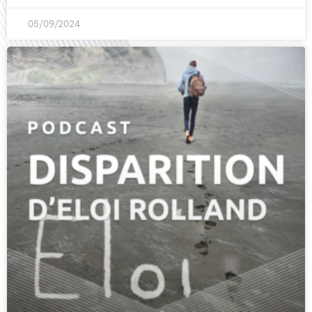
05/09/2024