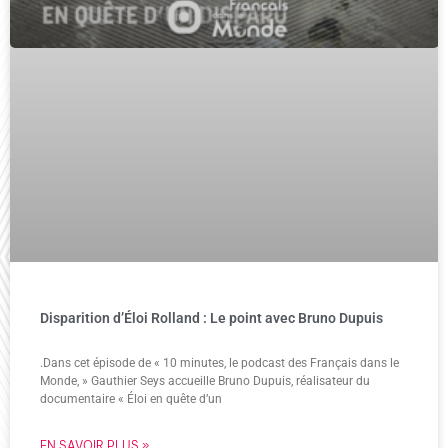
Disparition d’Éloi Rolland : Le point avec Bruno Dupuis
.Dans cet épisode de « 10 minutes, le podcast des Français dans le
Monde, » Gauthier Seys accueille Bruno Dupuis, réalisateur du
documentaire « Éloi en quête d’un
EN SAVOIR PLUS »