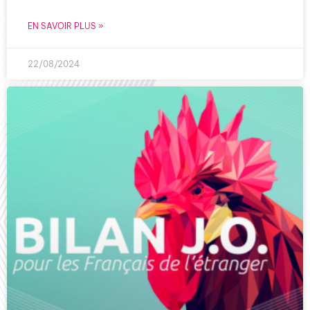
EN SAVOIR PLUS »
22/08/2024