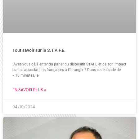
Tout savoir sur le S.T.A.F.E.
.Avez-vous déjà entendu parler du dispositif STAFE et de son impact
sur les associations françaises à l’étranger ? Dans cet épisode de
« 10 minutes, le
EN SAVOIR PLUS »
04/10/2024