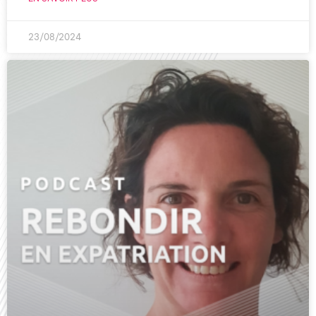
23/08/2024